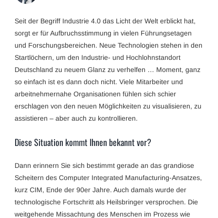
Seit der Begriff Industrie 4.0 das Licht der Welt erblickt hat,
sorgt er für Aufbruchsstimmung in vielen Führungsetagen
und Forschungsbereichen. Neue Technologien stehen in den
Startlöchern, um den Industrie- und Hochlohnstandort
Deutschland zu neuem Glanz zu verhelfen … Moment, ganz
so einfach ist es dann doch nicht. Viele Mitarbeiter und
arbeitnehmernahe Organisationen fühlen sich schier
erschlagen von den neuen Möglichkeiten zu visualisieren, zu
assistieren – aber auch zu kontrollieren.
Diese Situation kommt Ihnen bekannt vor?
Dann erinnern Sie sich bestimmt gerade an das grandiose
Scheitern des Computer Integrated Manufacturing-Ansatzes,
kurz CIM, Ende der 90er Jahre. Auch damals wurde der
technologische Fortschritt als Heilsbringer versprochen. Die
weitgehende Missachtung des Menschen im Prozess wie