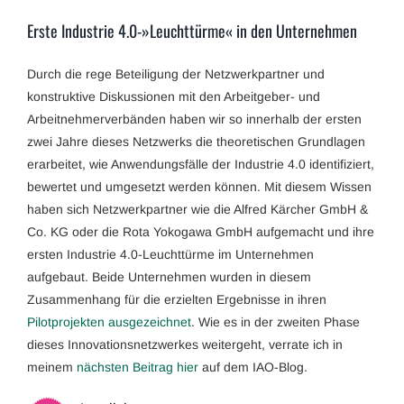
Erste Industrie 4.0-»Leuchttürme« in den Unternehmen
Durch die rege Beteiligung der Netzwerkpartner und
konstruktive Diskussionen mit den Arbeitgeber- und
Arbeitnehmerverbänden haben wir so innerhalb der ersten
zwei Jahre dieses Netzwerks die theoretischen Grundlagen
erarbeitet, wie Anwendungsfälle der Industrie 4.0 identifiziert,
bewertet und umgesetzt werden können. Mit diesem Wissen
haben sich Netzwerkpartner wie die Alfred Kärcher GmbH &
Co. KG oder die Rota Yokogawa GmbH aufgemacht und ihre
ersten Industrie 4.0-Leuchttürme im Unternehmen
aufgebaut. Beide Unternehmen wurden in diesem
Zusammenhang für die erzielten Ergebnisse in ihren
Pilotprojekten ausgezeichnet
. Wie es in der zweiten Phase
dieses Innovationsnetzwerkes weitergeht, verrate ich in
meinem
nächsten Beitrag hier
auf dem IAO-Blog.