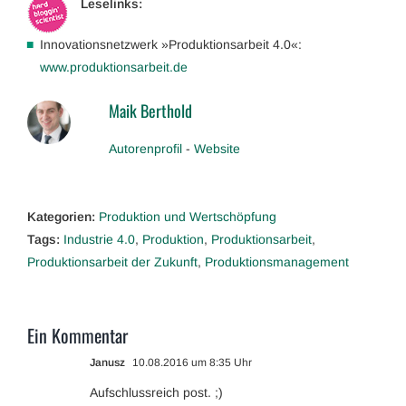
Leselinks:
Innovationsnetzwerk »Produktionsarbeit 4.0«:
www.produktionsarbeit.de
Maik Berthold
Autorenprofil
-
Website
Kategorien:
Produktion und Wertschöpfung
Tags:
Industrie 4.0
,
Produktion
,
Produktionsarbeit
,
Produktionsarbeit der Zukunft
,
Produktionsmanagement
Ein Kommentar
Janusz
10.08.2016 um 8:35 Uhr
Aufschlussreich post. ;)