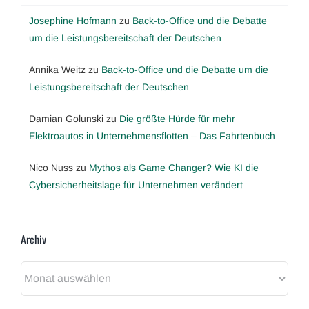
Josephine Hofmann
zu
Back-to-Office und die Debatte
um die Leistungsbereitschaft der Deutschen
Annika Weitz
zu
Back-to-Office und die Debatte um die
Leistungsbereitschaft der Deutschen
Damian Golunski
zu
Die größte Hürde für mehr
Elektroautos in Unternehmensflotten – Das Fahrtenbuch
Nico Nuss
zu
Mythos als Game Changer? Wie KI die
Cybersicherheitslage für Unternehmen verändert
Archiv
Archiv