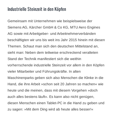
Industrielle Steinzeit in den Köpfen
Gemeinsam mit Unternehmen wie beispielsweise der
Siemens AG, Kärcher GmbH & Co KG, MTU Aero Engines
AG sowie mit Arbeitgeber- und Arbeitnehmerverbänden
beschäftigten wir uns bis weit ins Jahr 2015 hinein mit diesen
Themen. Schaut man sich den deutschen Mittelstand an,
sieht man: Neben dem teilweise erschreckend veralteten
Stand der Technik manifestiert sich die weithin
vorherrschende industrielle Steinzeit vor allem in den Köpfen
vieler Mitarbeiter und Führungskräfte. In alten
Maschinenparks geben sich also Menschen die Klinke in die
Hand, die ihre Arbeit »schon seit 20 Jahren so machen« wie
heute und die meinen, dass mit diesem Vorgehen »doch
auch alles bestens läuft«. Es kann also nicht genügen,
diesen Menschen einen Tablet-PC in die Hand zu geben und
zu sagen: »Mit dem Ding wird ab heute alles besser!«