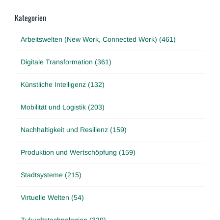
Kategorien
Arbeitswelten (New Work, Connected Work) (461)
Digitale Transformation (361)
Künstliche Intelligenz (132)
Mobilität und Logistik (203)
Nachhaltigkeit und Resilienz (159)
Produktion und Wertschöpfung (159)
Stadtsysteme (215)
Virtuelle Welten (54)