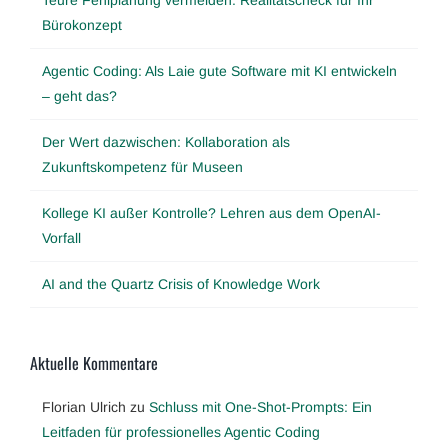
Bürokonzept
Agentic Coding: Als Laie gute Software mit KI entwickeln
– geht das?
Der Wert dazwischen: Kollaboration als
Zukunftskompetenz für Museen
Kollege KI außer Kontrolle? Lehren aus dem OpenAI-
Vorfall
AI and the Quartz Crisis of Knowledge Work
Aktuelle Kommentare
Florian Ulrich
zu
Schluss mit One-Shot-Prompts: Ein
Leitfaden für professionelles Agentic Coding