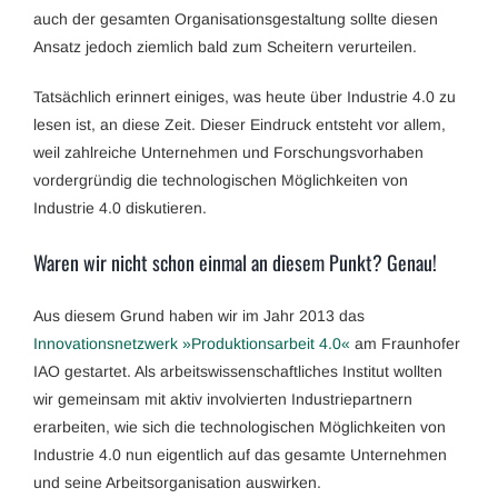
auch der gesamten Organisationsgestaltung sollte diesen
Ansatz jedoch ziemlich bald zum Scheitern verurteilen.
Tatsächlich erinnert einiges, was heute über Industrie 4.0 zu
lesen ist, an diese Zeit. Dieser Eindruck entsteht vor allem,
weil zahlreiche Unternehmen und Forschungsvorhaben
vordergründig die technologischen Möglichkeiten von
Industrie 4.0 diskutieren.
Waren wir nicht schon einmal an diesem Punkt? Genau!
Aus diesem Grund haben wir im Jahr 2013 das
Innovationsnetzwerk »Produktionsarbeit 4.0«
am Fraunhofer
IAO gestartet. Als arbeitswissenschaftliches Institut wollten
wir gemeinsam mit aktiv involvierten Industriepartnern
erarbeiten, wie sich die technologischen Möglichkeiten von
Industrie 4.0 nun eigentlich auf das gesamte Unternehmen
und seine Arbeitsorganisation auswirken.