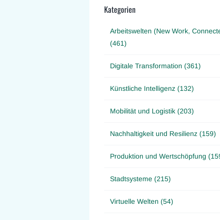
Kategorien
Arbeitswelten (New Work, Connect
(461)
Digitale Transformation (361)
Künstliche Intelligenz (132)
Mobilität und Logistik (203)
Nachhaltigkeit und Resilienz (159)
Produktion und Wertschöpfung (15
Stadtsysteme (215)
Virtuelle Welten (54)