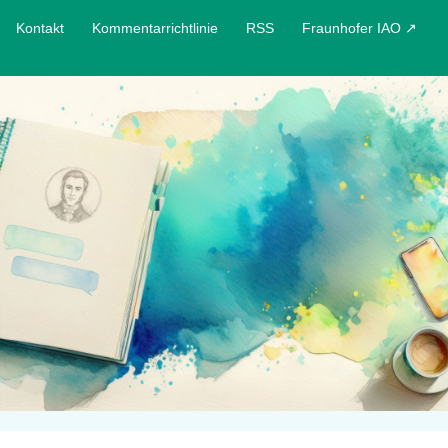
Kontakt
Kommentarrichtlinie
RSS
Fraunhofer IAO ↗