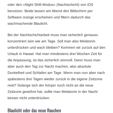
oder den »Night Shift-Modus« (Nachtschicht) von iOS
benutzen. Beide lassen am Abend den Bildschirm per
Software orange erscheinen und filtern dadurch das
wachmachende Blaulicht.
Bei der Nachtschichtarbeit muss man sicherlich genauso
konzentriert sein wie am Tage. Soll man also Melatonin
unterdrücken und wach bleiben? Kommen wir zurück auf den
Urlaub in Hawaii: Hat man mindestens drei Wochen Zeit für
die Anpassung, ist das sicherlich sinnvoll. Dann muss man
aber auch den Tag zur Nacht machen, also absolute
Dunkelheit und Schlafen am Tage. Wenn man nun aber nach
spätestens drei Tagen wieder zurück in die eigene Zeitzone
reist? Solange sich der Körper noch nicht an die neue
Zeitzone gewöhnt hat, sollte man Melatonin in der Nacht
besser nicht unterdrücken.
Blaulicht oder das neue Rauchen