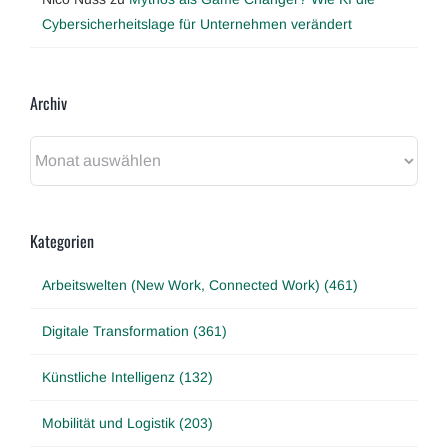
Cybersicherheitslage für Unternehmen verändert
Archiv
Archiv
Kategorien
Arbeitswelten (New Work, Connected Work) (461)
Digitale Transformation (361)
Künstliche Intelligenz (132)
Mobilität und Logistik (203)