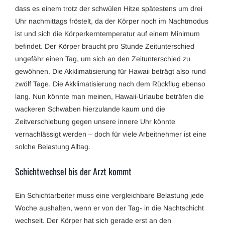
dass es einem trotz der schwülen Hitze spätestens um drei
Uhr nachmittags fröstelt, da der Körper noch im Nachtmodus
ist und sich die Körperkerntemperatur auf einem Minimum
befindet. Der Körper braucht pro Stunde Zeitunterschied
ungefähr einen Tag, um sich an den Zeitunterschied zu
gewöhnen. Die Akklimatisierung für Hawaii beträgt also rund
zwölf Tage. Die Akklimatisierung nach dem Rückflug ebenso
lang. Nun könnte man meinen, Hawaii-Urlaube beträfen die
wackeren Schwaben hierzulande kaum und die
Zeitverschiebung gegen unsere innere Uhr könnte
vernachlässigt werden – doch für viele Arbeitnehmer ist eine
solche Belastung Alltag.
Schichtwechsel bis der Arzt kommt
Ein Schichtarbeiter muss eine vergleichbare Belastung jede
Woche aushalten, wenn er von der Tag- in die Nachtschicht
wechselt. Der Körper hat sich gerade erst an den