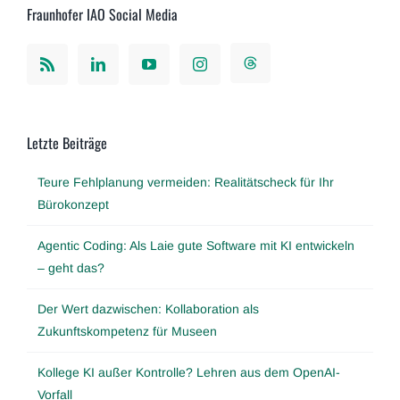
Fraunhofer IAO Social Media
Letzte Beiträge
Teure Fehlplanung vermeiden: Realitätscheck für Ihr
Bürokonzept
Agentic Coding: Als Laie gute Software mit KI entwickeln
– geht das?
Der Wert dazwischen: Kollaboration als
Zukunftskompetenz für Museen
Kollege KI außer Kontrolle? Lehren aus dem OpenAI-
Vorfall