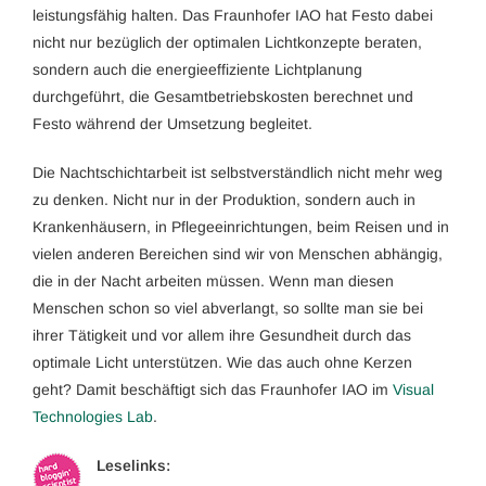
leistungsfähig halten. Das Fraunhofer IAO hat Festo dabei
nicht nur bezüglich der optimalen Lichtkonzepte beraten,
sondern auch die energieeffiziente Lichtplanung
durchgeführt, die Gesamtbetriebskosten berechnet und
Festo während der Umsetzung begleitet.
Die Nachtschichtarbeit ist selbstverständlich nicht mehr weg
zu denken. Nicht nur in der Produktion, sondern auch in
Krankenhäusern, in Pflegeeinrichtungen, beim Reisen und in
vielen anderen Bereichen sind wir von Menschen abhängig,
die in der Nacht arbeiten müssen. Wenn man diesen
Menschen schon so viel abverlangt, so sollte man sie bei
ihrer Tätigkeit und vor allem ihre Gesundheit durch das
optimale Licht unterstützen. Wie das auch ohne Kerzen
geht? Damit beschäftigt sich das Fraunhofer IAO im
Visual
Technologies Lab
.
Leselinks: