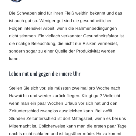
Die Schwaben sind für ihren Fleiß weithin bekannt und das
ist auch gut so. Weniger gut sind die gesundheitlichen
Folgen intensiver Arbeit, wenn die Rahmenbedingungen
nicht stimmen. Ein vielfach verkannter Gesundheitsfaktor ist
die richtige Beleuchtung, die nicht nur Risiken vermeidet,
sondern sogar zu einer Quelle der Produktivität werden
kann.
Leben mit und gegen die innere Uhr
Stellen Sie sich vor, sie müssten zweimal pro Woche nach
Hawaii hin und wieder zurück fliegen. Klingt gut? Vielleicht
wenn man ein paar Wochen Urlaub vor sich hat und den
Zeitunterschied zwanglos ausgleichen kann. Bei zwölf
Stunden Zeitunterschied ist dort Mittagszeit, wenn es bei uns
Mitternacht ist. Üblicherweise kann man die ersten paar Tage
nachts nicht schlafen und ist tagsüber müde. Hinzu kommt,