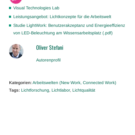
Visual Technologies Lab
Leistungsangebot: Lichtkonzepte für die Arbeitswelt
Studie LightWork: Benutzerakzeptanz und Energieeffizienz
von LED-Beleuchtung am Wissensarbeitsplatz (.pdf)
Oliver Stefani
Autorenprofil
Kategorien:
Arbeitswelten (New Work, Connected Work)
Tags:
Lichtforschung
,
Lichtlabor
,
Lichtqualität