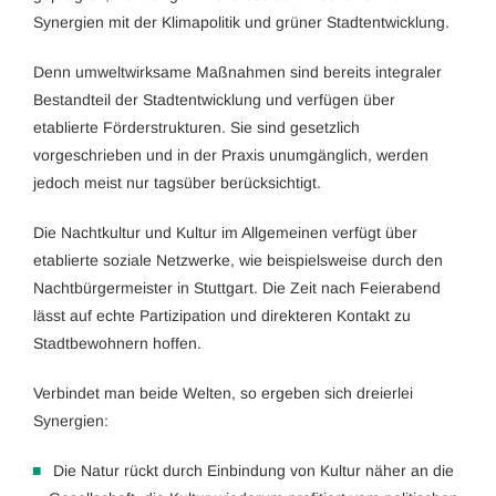
Synergien mit der Klimapolitik und grüner Stadtentwicklung.
Denn umweltwirksame Maßnahmen sind bereits integraler
Bestandteil der Stadtentwicklung und verfügen über
etablierte Förderstrukturen. Sie sind gesetzlich
vorgeschrieben und in der Praxis unumgänglich, werden
jedoch meist nur tagsüber berücksichtigt.
Die Nachtkultur und Kultur im Allgemeinen verfügt über
etablierte soziale Netzwerke, wie beispielsweise durch den
Nachtbürgermeister in Stuttgart. Die Zeit nach Feierabend
lässt auf echte Partizipation und direkteren Kontakt zu
Stadtbewohnern hoffen.
Verbindet man beide Welten, so ergeben sich dreierlei
Synergien:
Die Natur rückt durch Einbindung von Kultur näher an die