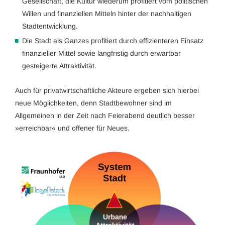
Gesellschaft, die Kultur wiederum profitiert vom politischen
Willen und finanziellen Mitteln hinter der nachhaltigen
Stadtentwicklung.
Die Stadt als Ganzes profitiert durch effizienteren Einsatz
finanzieller Mittel sowie langfristig durch erwartbar
gesteigerte Attraktivität.
Auch für privatwirtschaftliche Akteure ergeben sich hierbei
neue Möglichkeiten, denn Stadtbewohner sind im
Allgemeinen in der Zeit nach Feierabend deutlich besser
»erreichbar« und offener für Neues.