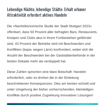
Lebendige Nächte, lebendige Städte: Erhalt urbaner
Attraktivität erfordert aktives Handeln
Die »Nachtökonomische Studie der Stadt Stuttgart 2023«
offenbart, dass 50 Prozent aller befragten Bars, Restaurants,
Kneipen und Clubs akut in ihrem Fortbestehen gefährdet
sind. 43 Prozent der Betriebe sind mit Beschwerden und
Konflikten (bspw. wegen Lärm) konfrontiert, wobei sich die
Anzahl der Beschwerden bei der Gaststättenbehörde in der
letzten Dekade mehr als verdoppelt hat.
Diese Zahlen sprechen eine klare Botschaft: Handeln
erforderlich, oder es drohen die in der Einleitung
beschriebenen Konsequenzen. Dies am besten schnell und
unter Umgehung der bisher vorherrschenden, kleinteiligen
Konflikte durch positive Zugwirkung innovativer Lösungen!