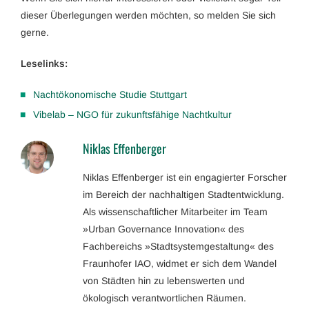
dieser Überlegungen werden möchten, so melden Sie sich
gerne.
Leselinks:
Nachtökonomische Studie Stuttgart
Vibelab – NGO für zukunftsfähige Nachtkultur
Niklas Effenberger
Niklas Effenberger ist ein engagierter Forscher
im Bereich der nachhaltigen Stadtentwicklung.
Als wissenschaftlicher Mitarbeiter im Team
»Urban Governance Innovation« des
Fachbereichs »Stadtsystemgestaltung« des
Fraunhofer IAO, widmet er sich dem Wandel
von Städten hin zu lebenswerten und
ökologisch verantwortlichen Räumen.