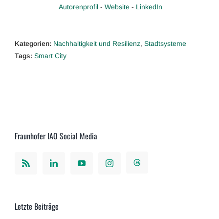
Autorenprofil
-
Website
-
LinkedIn
Kategorien:
Nachhaltigkeit und Resilienz
,
Stadtsysteme
Tags:
Smart City
Fraunhofer IAO Social Media
Letzte Beiträge