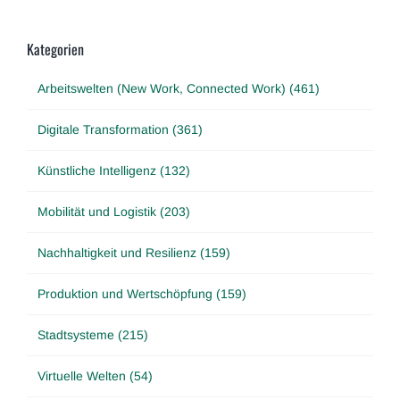
Kategorien
Arbeitswelten (New Work, Connected Work) (461)
Digitale Transformation (361)
Künstliche Intelligenz (132)
Mobilität und Logistik (203)
Nachhaltigkeit und Resilienz (159)
Produktion und Wertschöpfung (159)
Stadtsysteme (215)
Virtuelle Welten (54)