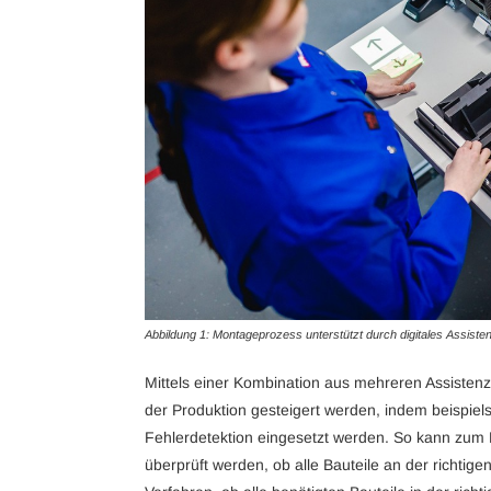
Abbildung 1: Montageprozess unterstützt durch digitales Assist
Mittels einer Kombination aus mehreren Assistenz
der Produktion gesteigert werden, indem beispie
Fehlerdetektion eingesetzt werden. So kann zum 
überprüft werden, ob alle Bauteile an der richtigen