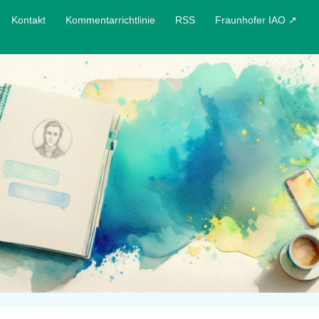
Kontakt
Kommentarrichtlinie
RSS
Fraunhofer IAO ↗