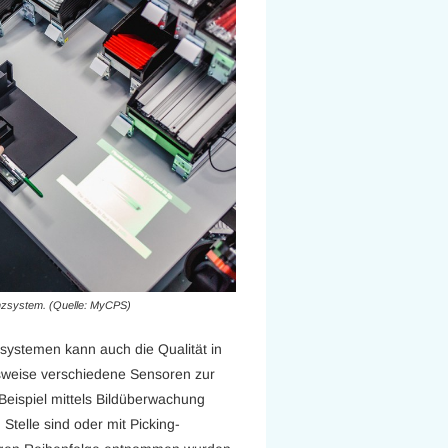
enzsystem. (Quelle: MyCPS)
systemen kann auch die Qualität in
lsweise verschiedene Sensoren zur
Beispiel mittels Bildüberwachung
 Stelle sind oder mit Picking-