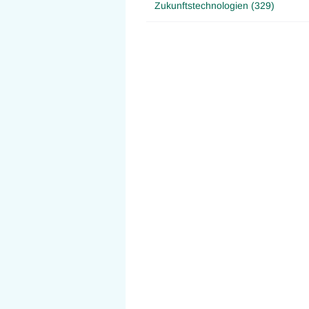
Zukunftstechnologien (329)