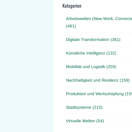
Kategorien
Arbeitswelten (New Work, Connect
(461)
Digitale Transformation (361)
Künstliche Intelligenz (132)
Mobilität und Logistik (203)
Nachhaltigkeit und Resilienz (159)
Produktion und Wertschöpfung (15
Stadtsysteme (215)
Virtuelle Welten (54)