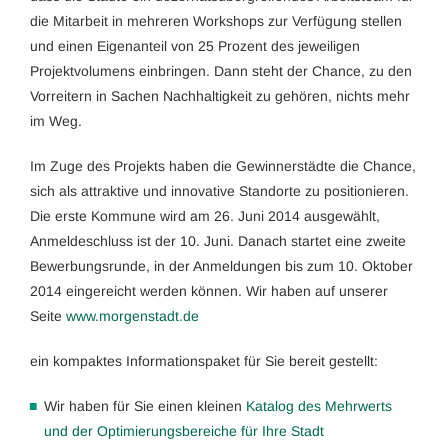
die Mitarbeit in mehreren Workshops zur Verfügung stellen
und einen Eigenanteil von 25 Prozent des jeweiligen
Projektvolumens einbringen. Dann steht der Chance, zu den
Vorreitern in Sachen Nachhaltigkeit zu gehören, nichts mehr
im Weg.
Im Zuge des Projekts haben die Gewinnerstädte die Chance,
sich als attraktive und innovative Standorte zu positionieren.
Die erste Kommune wird am 26. Juni 2014 ausgewählt,
Anmeldeschluss ist der 10. Juni. Danach startet eine zweite
Bewerbungsrunde, in der Anmeldungen bis zum 10. Oktober
2014 eingereicht werden können. Wir haben auf unserer
Seite
www.morgenstadt.de
ein kompaktes Informationspaket für Sie bereit gestellt:
Wir haben für Sie einen kleinen
Katalog des Mehrwerts
und der Optimierungsbereiche für Ihre Stadt