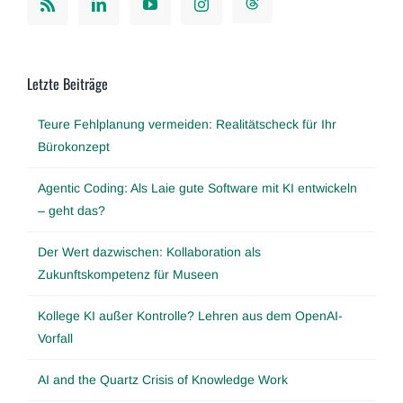
Letzte Beiträge
Teure Fehlplanung vermeiden: Realitätscheck für Ihr
Bürokonzept
Agentic Coding: Als Laie gute Software mit KI entwickeln
– geht das?
Der Wert dazwischen: Kollaboration als
Zukunftskompetenz für Museen
Kollege KI außer Kontrolle? Lehren aus dem OpenAI-
Vorfall
AI and the Quartz Crisis of Knowledge Work