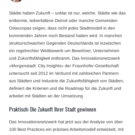
Städte haben Zukunft – unklar ist nur, welche. Städte wie das
entkernte, teilverfallene Detroit oder manche Gemeinden
Osteuropas zeigen, dass nicht jedes Stadtmodell in den
kommenden Jahren noch Bestand haben wird. In manchen
strukturschwachen Gegenden Deutschlands ist inzwischen
ein regelrechter Wettbewerb um Bewohner, Unternehmen
und Zukunftsfähigkeit entbrannt. Das Innovationsnetzwerk
»Morgenstadt: City Insights« der Fraunhofer-Gesellschaft
untersucht seit 2012 im Verbund mit zahlreichen Partnern
aus Städten und Industrie die Zukunftsfähigkeit von Städten,
definiert die Kriterien und die Roadmap für die Zukunft und
arbeitet mit Städten an der Umsetzung
Praktisch: Die Zukunft Ihrer Stadt gewinnen
Das Innovationsnetzwerk hat jetzt aus der Analyse von über
100 Best Practices ein präzises Arbeitsmodell entwickelt, mit