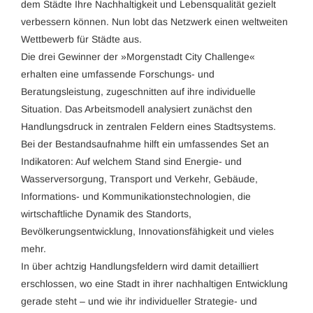
dem Städte Ihre Nachhaltigkeit und Lebensqualität gezielt
verbessern können. Nun lobt das Netzwerk einen weltweiten
Wettbewerb für Städte aus.
Die drei Gewinner der »Morgenstadt City Challenge«
erhalten eine umfassende Forschungs- und
Beratungsleistung, zugeschnitten auf ihre individuelle
Situation. Das Arbeitsmodell analysiert zunächst den
Handlungsdruck in zentralen Feldern eines Stadtsystems.
Bei der Bestandsaufnahme hilft ein umfassendes Set an
Indikatoren: Auf welchem Stand sind Energie- und
Wasserversorgung, Transport und Verkehr, Gebäude,
Informations- und Kommunikationstechnologien, die
wirtschaftliche Dynamik des Standorts,
Bevölkerungsentwicklung, Innovationsfähigkeit und vieles
mehr.
In über achtzig Handlungsfeldern wird damit detailliert
erschlossen, wo eine Stadt in ihrer nachhaltigen Entwicklung
gerade steht – und wie ihr individueller Strategie- und