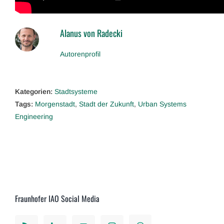
Alanus von Radecki
Autorenprofil
Kategorien:
Stadtsysteme
Tags:
Morgenstadt
,
Stadt der Zukunft
,
Urban Systems
Engineering
Fraunhofer IAO Social Media