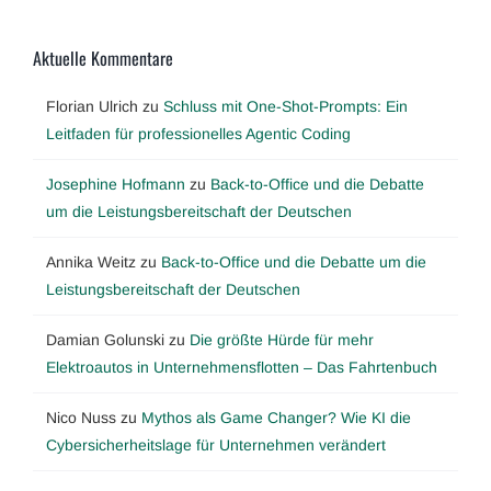
Aktuelle Kommentare
Florian Ulrich
zu
Schluss mit One-Shot-Prompts: Ein
Leitfaden für professionelles Agentic Coding
Josephine Hofmann
zu
Back-to-Office und die Debatte
um die Leistungsbereitschaft der Deutschen
Annika Weitz
zu
Back-to-Office und die Debatte um die
Leistungsbereitschaft der Deutschen
Damian Golunski
zu
Die größte Hürde für mehr
Elektroautos in Unternehmensflotten – Das Fahrtenbuch
Nico Nuss
zu
Mythos als Game Changer? Wie KI die
Cybersicherheitslage für Unternehmen verändert