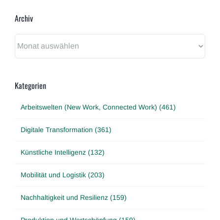
Archiv
Archiv
Kategorien
Arbeitswelten (New Work, Connected Work) (461)
Digitale Transformation (361)
Künstliche Intelligenz (132)
Mobilität und Logistik (203)
Nachhaltigkeit und Resilienz (159)