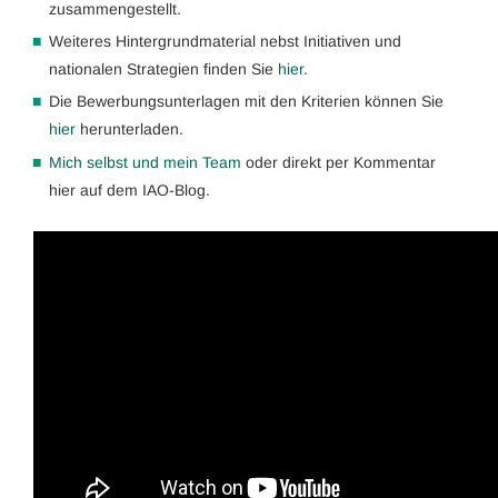
zusammengestellt.
Weiteres Hintergrundmaterial nebst Initiativen und
nationalen Strategien finden Sie
hier
.
Die Bewerbungsunterlagen mit den Kriterien können Sie
hier
herunterladen.
Mich selbst und mein Team
oder direkt per Kommentar
hier auf dem IAO-Blog.