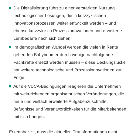
Die Digitalisierung führt zu einer verstärkten Nutzung
technologischer Lösungen, die in kurzzyklischen
Innovationsprozessen weiter entwickelt werden – und
ebenso kurzzyklisch Prozessinnovationen und erweiterte
Lernbedarfe nach sich ziehen.
Im demografischen Wandel werden die vielen in Rente
gehenden Babyboomer durch wenige nachfolgende
Fachkräfte ersetzt werden müssen – diese Deckungslücke
hat weitere technologische und Prozessinnovationen zur
Folge.
Auf die VUCA-Bedingungen reagieren die Unternehmen
mit weitreichenden organisatorischen Veränderungen, die
neue und vielfach erweiterte Aufgabenzuschnitte,
Befugnisse und Verantwortlichkeiten für die Mitarbeitenden
mit sich bringen.
Erkennbar ist, dass die aktuellen Transformationen nicht