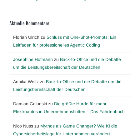
Aktuelle Kommentare
Florian Ulrich
zu
Schluss mit One-Shot-Prompts: Ein
Leitfaden für professionelles Agentic Coding
Josephine Hofmann
zu
Back-to-Office und die Debatte
um die Leistungsbereitschaft der Deutschen
Annika Weitz
zu
Back-to-Office und die Debatte um die
Leistungsbereitschaft der Deutschen
Damian Golunski
zu
Die größte Hürde für mehr
Elektroautos in Unternehmensflotten – Das Fahrtenbuch
Nico Nuss
zu
Mythos als Game Changer? Wie KI die
Cybersicherheitslage für Unternehmen verändert