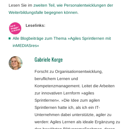
Lesen Sie im
zweiten Teil, wie Personalentwicklungen der
Weiterbildungsfalle begegnen können
.
Leselinks:
Alle Blogbeiträge zum Thema »Agiles Sprintlernen mit
inMEDIASres«
Gabriele Korge
Forscht zu Organisationsentwicklung,
beruflichem Lernen und
Kompetenzmanagement. Leitet die Arbeiten
zur innovativen Lernform »agiles
Sprintlernen«. »Die Idee zum agilen
Sprintlernen hatte ich, als ich ein IT-
Unternehmen dabei unterstützte, agiler zu
werden: Agiles Lernen als ideale Ergänzung zu
den bewährten Bildungsmaßnahmen, deren