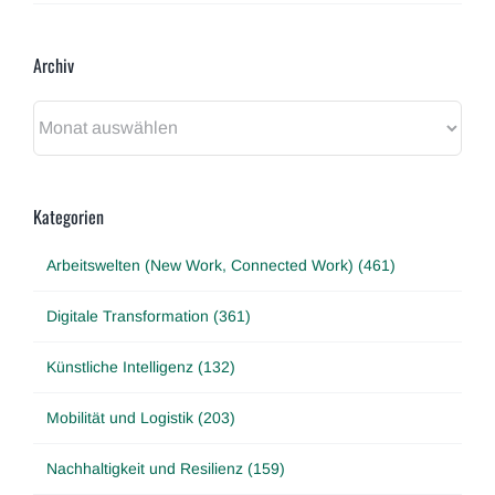
Archiv
Archiv
Kategorien
Arbeitswelten (New Work, Connected Work) (461)
Digitale Transformation (361)
Künstliche Intelligenz (132)
Mobilität und Logistik (203)
Nachhaltigkeit und Resilienz (159)