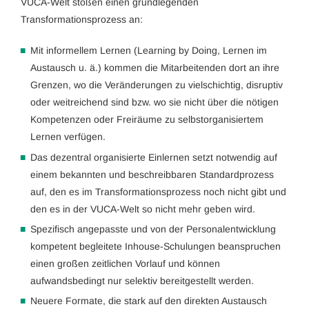
VUCA-Welt stoßen einen grundlegenden
Transformationsprozess an:
Mit informellem Lernen (Learning by Doing, Lernen im
Austausch u. ä.) kommen die Mitarbeitenden dort an ihre
Grenzen, wo die Veränderungen zu vielschichtig, disruptiv
oder weitreichend sind bzw. wo sie nicht über die nötigen
Kompetenzen oder Freiräume zu selbstorganisiertem
Lernen verfügen.
Das dezentral organisierte Einlernen setzt notwendig auf
einem bekannten und beschreibbaren Standardprozess
auf, den es im Transformationsprozess noch nicht gibt und
den es in der VUCA-Welt so nicht mehr geben wird.
Spezifisch angepasste und von der Personalentwicklung
kompetent begleitete Inhouse-Schulungen beanspruchen
einen großen zeitlichen Vorlauf und können
aufwandsbedingt nur selektiv bereitgestellt werden.
Neuere Formate, die stark auf den direkten Austausch