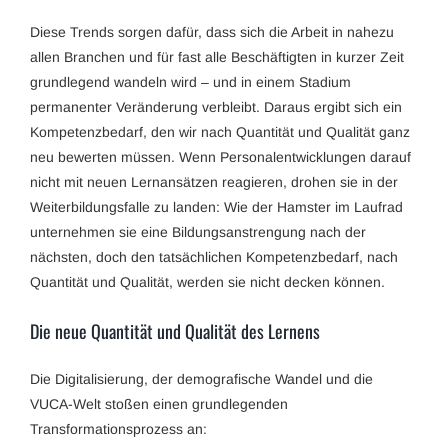
Diese Trends sorgen dafür, dass sich die Arbeit in nahezu
allen Branchen und für fast alle Beschäftigten in kurzer Zeit
grundlegend wandeln wird – und in einem Stadium
permanenter Veränderung verbleibt. Daraus ergibt sich ein
Kompetenzbedarf, den wir nach Quantität und Qualität ganz
neu bewerten müssen. Wenn Personalentwicklungen darauf
nicht mit neuen Lernansätzen reagieren, drohen sie in der
Weiterbildungsfalle zu landen: Wie der Hamster im Laufrad
unternehmen sie eine Bildungsanstrengung nach der
nächsten, doch den tatsächlichen Kompetenzbedarf, nach
Quantität und Qualität, werden sie nicht decken können.
Die neue Quantität und Qualität des Lernens
Die Digitalisierung, der demografische Wandel und die
VUCA-Welt stoßen einen grundlegenden
Transformationsprozess an: