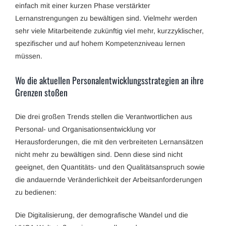
einfach mit einer kurzen Phase verstärkter
Lernanstrengungen zu bewältigen sind. Vielmehr werden
sehr viele Mitarbeitende zukünftig viel mehr, kurzzyklischer,
spezifischer und auf hohem Kompetenzniveau lernen
müssen.
Wo die aktuellen Personalentwicklungsstrategien an ihre
Grenzen stoßen
Die drei großen Trends stellen die Verantwortlichen aus
Personal- und Organisationsentwicklung vor
Herausforderungen, die mit den verbreiteten Lernansätzen
nicht mehr zu bewältigen sind. Denn diese sind nicht
geeignet, den Quantitäts- und den Qualitätsanspruch sowie
die andauernde Veränderlichkeit der Arbeitsanforderungen
zu bedienen:
Die Digitalisierung, der demografische Wandel und die