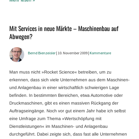
Mehr lesen »
Mit Services in neue Märkte – Maschinenbau auf
Abwegen?
Bernd Bienzeisler
| 10. November 2009 |
Kommentare
Man muss nicht »Rocket Science« betreiben, um zu
erkennen, dass sich viele Unternehmen aus dem Maschinen-
und Anlagenbau in einer wirtschaftlich schwierigen Lage
befinden. In bestimmten Bereichen, etwa Automotive oder
Druckmaschinen, gibt es einen massiven Rückgang der
Auftragseingänge. Noch vor gut einem Jahr habe ich selbst
eine Umfrage zum Thema »Wertschöpfung mit
Dienstleistungen« im Maschinen- und Anlagenbau
durchgeführt. Dabei zeigte sich, dass fast alle Unternehmen