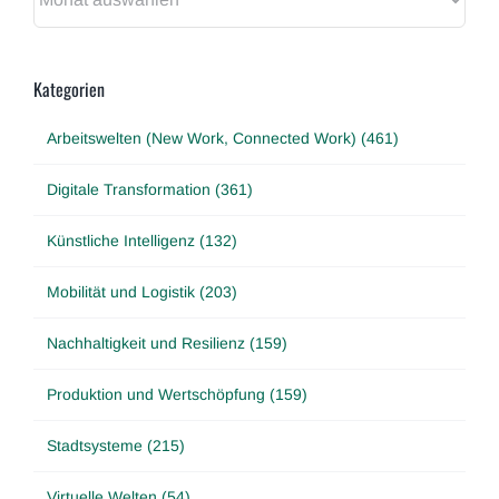
Kategorien
Arbeitswelten (New Work, Connected Work) (461)
Digitale Transformation (361)
Künstliche Intelligenz (132)
Mobilität und Logistik (203)
Nachhaltigkeit und Resilienz (159)
Produktion und Wertschöpfung (159)
Stadtsysteme (215)
Virtuelle Welten (54)