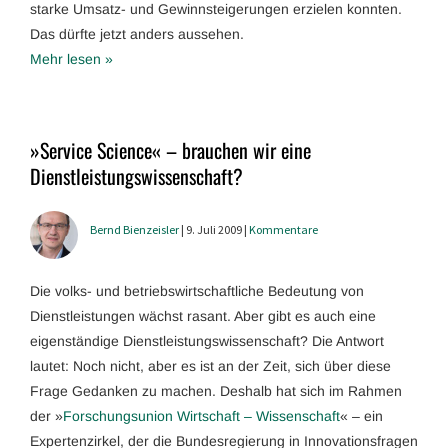
starke Umsatz- und Gewinnsteigerungen erzielen konnten.
Das dürfte jetzt anders aussehen.
Mehr lesen »
»Service Science« – brauchen wir eine
Dienstleistungswissenschaft?
Bernd Bienzeisler
| 9. Juli 2009 |
Kommentare
Die volks- und betriebswirtschaftliche Bedeutung von
Dienstleistungen wächst rasant. Aber gibt es auch eine
eigenständige Dienstleistungswissenschaft? Die Antwort
lautet: Noch nicht, aber es ist an der Zeit, sich über diese
Frage Gedanken zu machen. Deshalb hat sich im Rahmen
der »
Forschungsunion Wirtschaft – Wissenschaft
« – ein
Expertenzirkel, der die Bundesregierung in Innovationsfragen