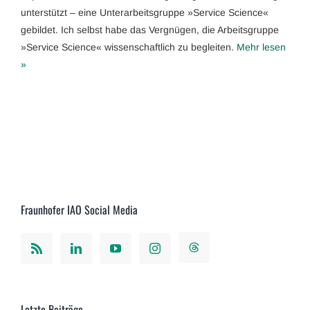
unterstützt – eine Unterarbeitsgruppe »Service Science«
gebildet. Ich selbst habe das Vergnügen, die Arbeitsgruppe
»Service Science« wissenschaftlich zu begleiten.
Mehr lesen
»
Fraunhofer IAO Social Media
Letzte Beiträge