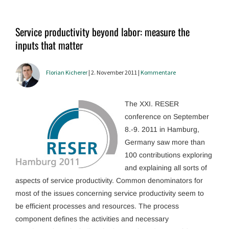
Service productivity beyond labor: measure the
inputs that matter
Florian Kicherer
| 2. November 2011 |
Kommentare
The XXI. RESER
conference on September
8.-9. 2011 in Hamburg,
Germany saw more than
100 contributions exploring
and explaining all sorts of
aspects of service productivity. Common denominators for
most of the issues concerning service productivity seem to
be efficient processes and resources. The process
component defines the activities and necessary