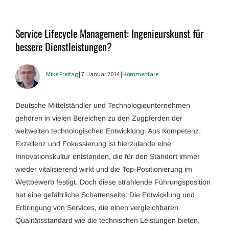
Service Lifecycle Management: Ingenieurskunst für
bessere Dienstleistungen?
Mike Freitag
| 7. Januar 2014 |
Kommentare
Deutsche Mittelständler und Technologieunternehmen
gehören in vielen Bereichen zu den Zugpferden der
weltweiten technologischen Entwicklung. Aus Kompetenz,
Exzellenz und Fokussierung ist hierzulande eine
Innovationskultur entstanden, die für den Standort immer
wieder vitalisierend wirkt und die Top-Positionierung im
Wettbewerb festigt. Doch diese strahlende Führungsposition
hat eine gefährliche Schattenseite: Die Entwicklung und
Erbringung von Services, die einen vergleichbaren
Qualitätsstandard wie die technischen Leistungen bieten,