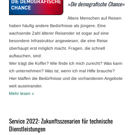
»Die demografische Chance«
Ältere Menschen auf Reisen
haben häufig andere Bedürfnisse als jüngere. Eine
wachsende Zahl älterer Reisender ist sogar auf eine
besondere Infrastruktur angewiesen, die eine Reise
überhaupt erst möglich macht. Fragen, die schnell
auftauchen, sind:
Wer trägt die Koffer? Wie finde ich mich zurecht? Was kann
ich unternehmen? Was ist, wenn ich mal Hilfe brauche?
Hier klaffen die Bedürfnisse und die vorhandenen Angebote
weit auseinander.
Mehr lesen »
Service 2022: Zukunftsszenarien für technische
Dienstleistungen