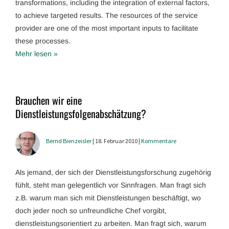
transformations, including the integration of external factors,
to achieve targeted results. The resources of the service
provider are one of the most important inputs to facilitate
these processes.
Mehr lesen »
Brauchen wir eine
Dienstleistungsfolgenabschätzung?
Bernd Bienzeisler
| 18. Februar 2010 |
Kommentare
Als jemand, der sich der Dienstleistungsforschung zugehörig
fühlt, steht man gelegentlich vor Sinnfragen. Man fragt sich
z.B. warum man sich mit Dienstleistungen beschäftigt, wo
doch jeder noch so unfreundliche Chef vorgibt,
dienstleistungsorientiert zu arbeiten. Man fragt sich, warum