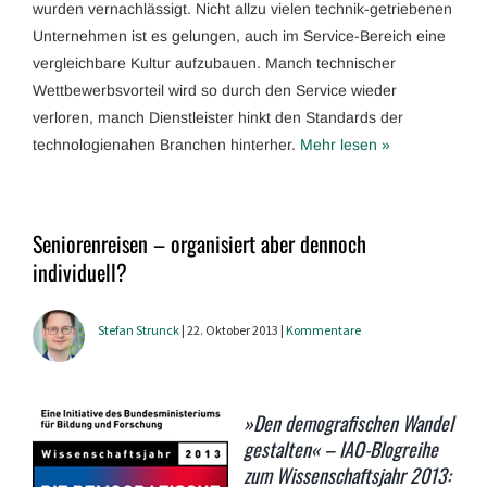
wurden vernachlässigt. Nicht allzu vielen technik-getriebenen
Unternehmen ist es gelungen, auch im Service-Bereich eine
vergleichbare Kultur aufzubauen. Manch technischer
Wettbewerbsvorteil wird so durch den Service wieder
verloren, manch Dienstleister hinkt den Standards der
technologienahen Branchen hinterher.
Mehr lesen »
Seniorenreisen – organisiert aber dennoch
individuell?
Stefan Strunck
| 22. Oktober 2013 |
Kommentare
»Den demografischen Wandel
gestalten« – IAO-Blogreihe
zum Wissenschaftsjahr 2013: