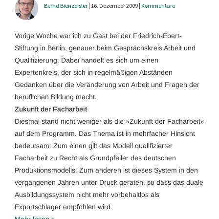
Bernd Bienzeisler
| 16. Dezember 2009 |
Kommentare
Vorige Woche war ich zu Gast bei der Friedrich-Ebert-
Stiftung in Berlin, genauer beim Gesprächskreis Arbeit und
Qualifizierung. Dabei handelt es sich um einen
Expertenkreis, der sich in regelmäßigen Abständen
Gedanken über die Veränderung von Arbeit und Fragen der
beruflichen Bildung macht.
Zukunft der Facharbeit
Diesmal stand nicht weniger als die »Zukunft der Facharbeit«
auf dem Programm. Das Thema ist in mehrfacher Hinsicht
bedeutsam: Zum einen gilt das Modell qualifizierter
Facharbeit zu Recht als Grundpfeiler des deutschen
Produktionsmodells. Zum anderen ist dieses System in den
vergangenen Jahren unter Druck geraten, so dass das duale
Ausbildungssystem nicht mehr vorbehaltlos als
Exportschlager empfohlen wird.