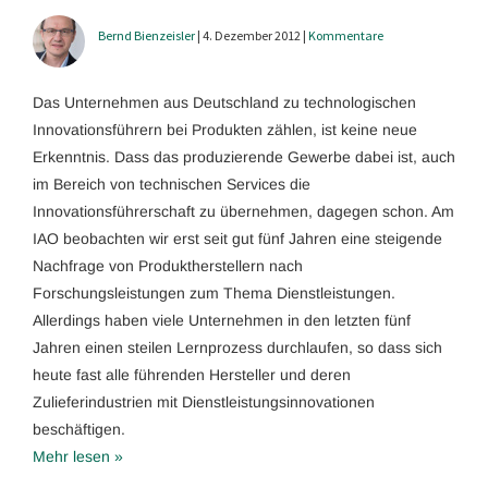
Bernd Bienzeisler
| 4. Dezember 2012 |
Kommentare
Das Unternehmen aus Deutschland zu technologischen
Innovationsführern bei Produkten zählen, ist keine neue
Erkenntnis. Dass das produzierende Gewerbe dabei ist, auch
im Bereich von technischen Services die
Innovationsführerschaft zu übernehmen, dagegen schon. Am
IAO beobachten wir erst seit gut fünf Jahren eine steigende
Nachfrage von Produktherstellern nach
Forschungsleistungen zum Thema Dienstleistungen.
Allerdings haben viele Unternehmen in den letzten fünf
Jahren einen steilen Lernprozess durchlaufen, so dass sich
heute fast alle führenden Hersteller und deren
Zulieferindustrien mit Dienstleistungsinnovationen
beschäftigen.
Mehr lesen »