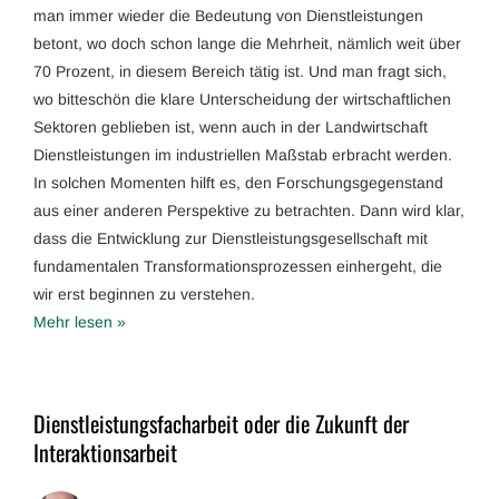
man immer wieder die Bedeutung von Dienstleistungen
betont, wo doch schon lange die Mehrheit, nämlich weit über
70 Prozent, in diesem Bereich tätig ist. Und man fragt sich,
wo bitteschön die klare Unterscheidung der wirtschaftlichen
Sektoren geblieben ist, wenn auch in der Landwirtschaft
Dienstleistungen im industriellen Maßstab erbracht werden.
In solchen Momenten hilft es, den Forschungsgegenstand
aus einer anderen Perspektive zu betrachten. Dann wird klar,
dass die Entwicklung zur Dienstleistungsgesellschaft mit
fundamentalen Transformationsprozessen einhergeht, die
wir erst beginnen zu verstehen.
Mehr lesen »
Dienstleistungsfacharbeit oder die Zukunft der
Interaktionsarbeit