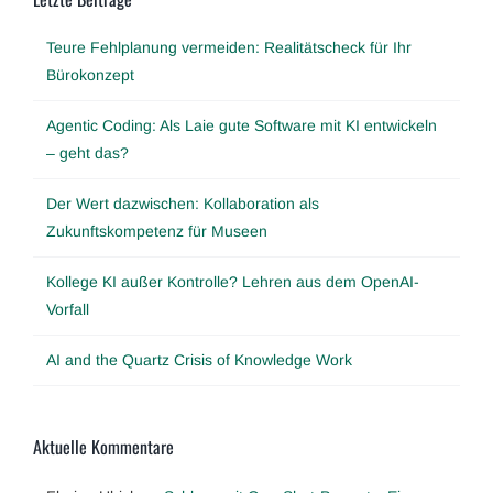
Teure Fehlplanung vermeiden: Realitätscheck für Ihr
Bürokonzept
Agentic Coding: Als Laie gute Software mit KI entwickeln
– geht das?
Der Wert dazwischen: Kollaboration als
Zukunftskompetenz für Museen
Kollege KI außer Kontrolle? Lehren aus dem OpenAI-
Vorfall
AI and the Quartz Crisis of Knowledge Work
Aktuelle Kommentare