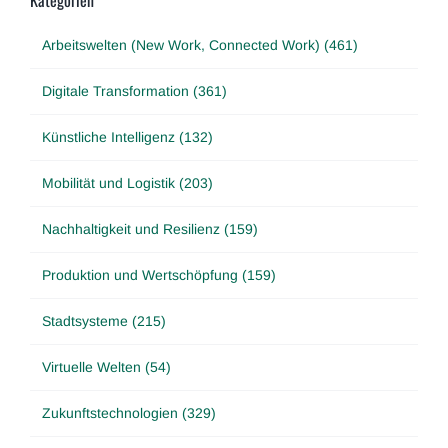
Kategorien
Arbeitswelten (New Work, Connected Work) (461)
Digitale Transformation (361)
Künstliche Intelligenz (132)
Mobilität und Logistik (203)
Nachhaltigkeit und Resilienz (159)
Produktion und Wertschöpfung (159)
Stadtsysteme (215)
Virtuelle Welten (54)
Zukunftstechnologien (329)