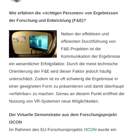
Wie erfahren die »richtigen Personen« von Ergebnissen
der Forschung und Entwicklung (F&E)?
Neben der effektiven und
effizienten Durchführung von
F&E-Projekten ist die
Kommunikation der Ergebnisse
ein wesentlicher Erfolgsfaktor. Durch die meist technische
Orientierung der F&E wird dieser Faktor jedoch häufig
unterschätzt. Zudem ist es oft schwierig die Ergebnisse in
einer geeigneten Form zu präsentieren und damit überhaupt
»erfahrbar« zu machen. Genau an diesem Punkt eröffnet die
Nutzung von VR-Systemen neue Möglichkeiten.
Der Virtuelle Demonstrator aus dem Forschungsprojekt
I3CON
Im Rahmen des EU-Forschunsprojekts
I3CON
wurde ein