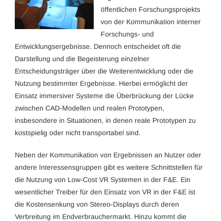
öffentlichen Forschungsprojekts
von der Kommunikation interner
Forschungs- und
Entwicklungsergebnisse. Dennoch entscheidet oft die
Darstellung und die Begeisterung einzelner
Entscheidungsträger über die Weiterentwicklung oder die
Nutzung bestimmter Ergebnisse. Hierbei ermöglicht der
Einsatz immersiver Systeme die Überbrückung der Lücke
zwischen CAD-Modellen und realen Prototypen,
insbesondere in Situationen, in denen reale Prototypen zu
kostspielig oder nicht transportabel sind.
Neben der Kommunikation von Ergebnissen an Nutzer oder
andere Interessensgruppen gibt es weitere Schnittstellen für
die Nutzung von Low-Cost VR Systemen in der F&E. Ein
wesentlicher Treiber für den Einsatz von VR in der F&E ist
die Kostensenkung von Stereo-Displays durch deren
Verbreitung im Endverbrauchermarkt. Hinzu kommt die