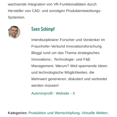
wachsende Integration von VR-Funktionalitäten durch
Hersteller von CAD- und sonstigen Produktentwicklungs-
Systemen.
Sven Schimpf
Interdisziplinärer Forscher und Vordenker im
Fraunhofer-Verbund Innovationsforschung.
Bloggt rund um das Thema strategisches
Innovations-, Technologie- und F&E
Management. Warum? Weil spannende Ideen
und technologische Möglichkeiten, die
Mehrwert generieren, diskutiert und verbreitet
werden müssen!
Autorenprofil
-
Website
-
X
Kategorien:
Produktion und Wertschöpfung
,
Virtuelle Welten
,