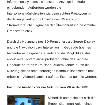
Informationssystems als konstante Anzeige im Modell
eingebunden. Außerdem wurden die
Interaktionsmöglichkeiten wie beim echten Prototypen mit
der Anzeige verknüpft (Anzeige des Wasser- und
Stromverbrauchs, Signal bei der Überschreitung bestimmter
Grenzwerte etc.).
Durch die Nutzung eines 3D-Fernsehers als Stereo-Display
und die Navigation bzw. Interaktion im Gebäude über leicht
bedienbares Eingabegerät entstand die Möglichkeit, das
entwickelte System auszuprobieren, ohne das »echte«
Gebäude betreten zu müssen. Zudem konnte durch die
Nutzung dieses recht neuartigen Kommunikationsmediums
erhebliche Aufmerksamkeit auf das Exponat gelenkt werden.
Fazit und Ausblick für die Nutzung von VR in der F&E
Sicherlich unterscheidet sich die
Ergebniskommunikation eines