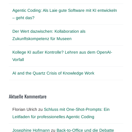
Agentic Coding: Als Laie gute Software mit KI entwickeln
– geht das?
Der Wert dazwischen: Kollaboration als
Zukunftskompetenz für Museen
Kollege KI außer Kontrolle? Lehren aus dem OpenAI-
Vorfall
AI and the Quartz Crisis of Knowledge Work
Aktuelle Kommentare
Florian Ulrich
zu
Schluss mit One-Shot-Prompts: Ein
Leitfaden für professionelles Agentic Coding
Josephine Hofmann
zu
Back-to-Office und die Debatte