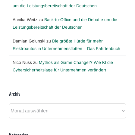
um die Leistungsbereitschaft der Deutschen
Annika Weitz
zu
Back-to-Office und die Debatte um die
Leistungsbereitschaft der Deutschen
Damian Golunski
zu
Die größte Hürde für mehr
Elektroautos in Unternehmensflotten – Das Fahrtenbuch
Nico Nuss
zu
Mythos als Game Changer? Wie KI die
Cybersicherheitslage für Unternehmen verändert
Archiv
Archiv