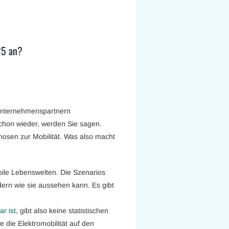
25 an?
Unternehmenspartnern
 Schon wieder, werden Sie sagen.
nosen zur Mobilität. Was also macht
ile Lebenswelten. Die Szenarios
dern wie sie aussehen kann. Es gibt
ar ist
, gibt also keine statistischen
e die Elektromobilität auf den