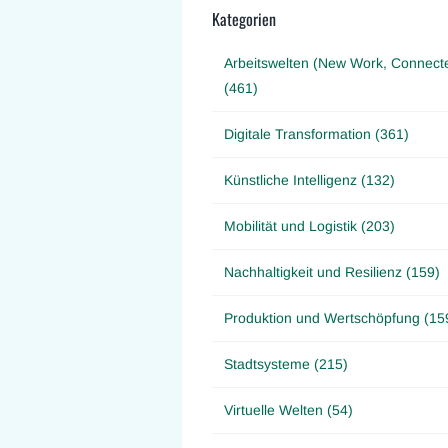
Kategorien
Arbeitswelten (New Work, Connect
(461)
Digitale Transformation (361)
Künstliche Intelligenz (132)
Mobilität und Logistik (203)
Nachhaltigkeit und Resilienz (159)
Produktion und Wertschöpfung (15
Stadtsysteme (215)
Virtuelle Welten (54)