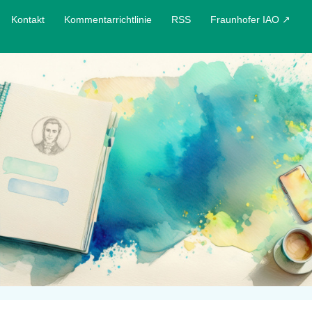
Kontakt
Kommentarrichtlinie
RSS
Fraunhofer IAO ↗