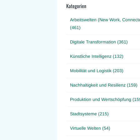
Kategorien
Arbeitswelten (New Work, Connect
(461)
Digitale Transformation (361)
Künstliche Intelligenz (132)
Mobilität und Logistik (203)
Nachhaltigkeit und Resilienz (159)
Produktion und Wertschöpfung (15
Stadtsysteme (215)
Virtuelle Welten (54)