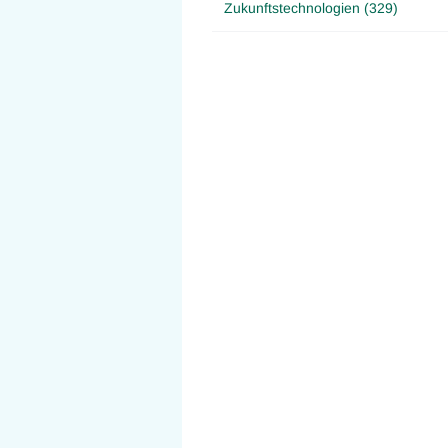
Zukunftstechnologien (329)