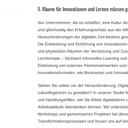
5. Räume für Innovationen und Lernen müssen 
Nur Unternehmen, die es schaffen, eine Kultur d
und gleichzeitig den Erfahrungsschatz aus der Mit
Herausforderungen der digitalen Zeit bestens ge
Die Entwicklung und Einführung von Innovationen e
und physischen Räumen der Vernetzung und Zusa
Lernformate – Stichwort informelles Learning und 
Einbindung von externen Partnernetzwerken und d
Innovationsformaten, wie Bootcamps und Innovati
Stehen Sie selber vor der Herausforderung, Digita
zukunftsgerecht zu gestalten? In unserer Studie 
und Handlungshilfen, wie Sie Arbeit digitalisieren
Arbeitsabläufe überdenken können. Wir unterstüt
Workshops und gemeinsamen Projekten bei diesen
Transformationsprozessen und freuen uns auf ein