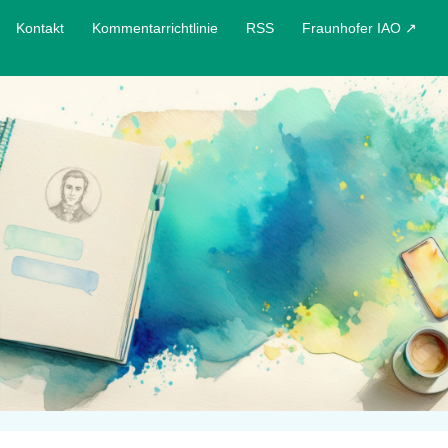
Kontakt
Kommentarrichtlinie
RSS
Fraunhofer IAO ↗