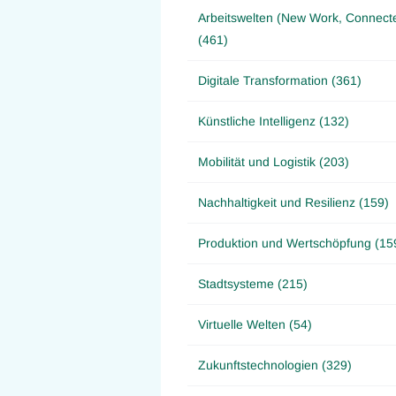
Arbeitswelten (New Work, Connect
(461)
Digitale Transformation (361)
Künstliche Intelligenz (132)
Mobilität und Logistik (203)
Nachhaltigkeit und Resilienz (159)
Produktion und Wertschöpfung (15
Stadtsysteme (215)
Virtuelle Welten (54)
Zukunftstechnologien (329)