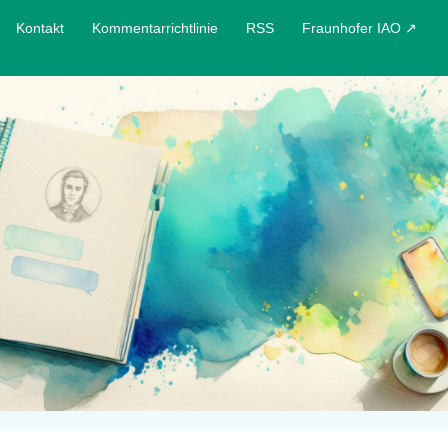
Kontakt
Kommentarrichtlinie
RSS
Fraunhofer IAO ↗