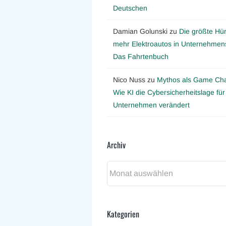
Deutschen
Damian Golunski
zu
Die größte Hür
mehr Elektroautos in Unternehmens
Das Fahrtenbuch
Nico Nuss
zu
Mythos als Game Ch
Wie KI die Cybersicherheitslage für
Unternehmen verändert
Archiv
Archiv
Kategorien