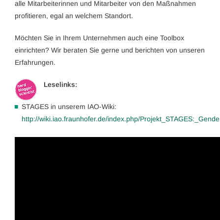
alle Mitarbeiterinnen und Mitarbeiter von den Maßnahmen
profitieren, egal an welchem Standort.
Möchten Sie in Ihrem Unternehmen auch eine Toolbox
einrichten? Wir beraten Sie gerne und berichten von unseren
Erfahrungen.
Leselinks:
STAGES in unserem IAO-Wiki:
http://wiki.iao.fraunhofer.de/index.php/Projekt_STAGES:_Gende