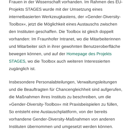
Frauen in der Wissenschaft vorhanden. Im Rahmen des EU-
Projekts STAGES wurde mit der Umsetzung eines
internetbasierten Werkzeugkastens, der »Gender-Diversity-
Toolbox«, jetzt die Möglichkeit eines Austauschs zwischen
den Instituten geschaffen. Die Toolbox ist gleich doppelt
vorhanden: Im Fraunhofer Intranet, wo die Mitarbeiterinnen
und Mitarbeiter sich in ihrer gewohnten Benutzeroberfläche
bewegen können, und auf der
Homepage des Projekts
STAGES
, wo die Toolbox auch weiteren Interessierten
zugänglich ist.
Insbesondere Personalabteilungen, Verwaltungsleitungen
und die Beauftragten für Chancengleichheit sind aufgerufen,
die Maßnahmen ihres Instituts zu beschreiben, um die
»Gender-Diversity-Toolbox« mit Praxisbeispielen zu füllen,
So entsteht eine Austauschplattform, von der bereits
vorhandene Gender-Diversity-Maßnahmen von anderen
Instituten übernommen und umgesetzt werden können.