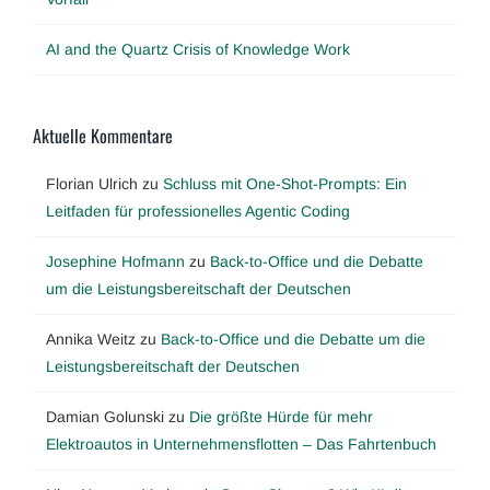
AI and the Quartz Crisis of Knowledge Work
Aktuelle Kommentare
Florian Ulrich
zu
Schluss mit One-Shot-Prompts: Ein
Leitfaden für professionelles Agentic Coding
Josephine Hofmann
zu
Back-to-Office und die Debatte
um die Leistungsbereitschaft der Deutschen
Annika Weitz
zu
Back-to-Office und die Debatte um die
Leistungsbereitschaft der Deutschen
Damian Golunski
zu
Die größte Hürde für mehr
Elektroautos in Unternehmensflotten – Das Fahrtenbuch