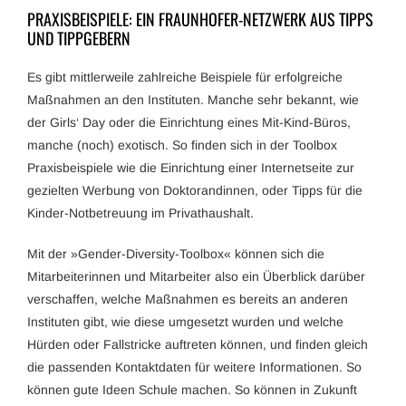
PRAXISBEISPIELE: EIN FRAUNHOFER-NETZWERK AUS TIPPS
UND TIPPGEBERN
Es gibt mittlerweile zahlreiche Beispiele für erfolgreiche
Maßnahmen an den Instituten. Manche sehr bekannt, wie
der Girls‘ Day oder die Einrichtung eines Mit-Kind-Büros,
manche (noch) exotisch. So finden sich in der Toolbox
Praxisbeispiele wie die Einrichtung einer Internetseite zur
gezielten Werbung von Doktorandinnen, oder Tipps für die
Kinder-Notbetreuung im Privathaushalt.
Mit der »Gender-Diversity-Toolbox« können sich die
Mitarbeiterinnen und Mitarbeiter also ein Überblick darüber
verschaffen, welche Maßnahmen es bereits an anderen
Instituten gibt, wie diese umgesetzt wurden und welche
Hürden oder Fallstricke auftreten können, und finden gleich
die passenden Kontaktdaten für weitere Informationen. So
können gute Ideen Schule machen. So können in Zukunft