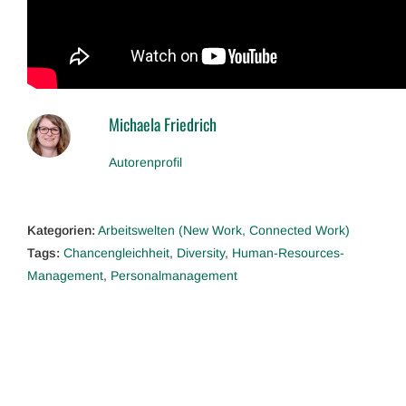
Michaela Friedrich
Autorenprofil
Kategorien:
Arbeitswelten (New Work, Connected Work)
Tags:
Chancengleichheit
,
Diversity
,
Human-Resources-
Management
,
Personalmanagement