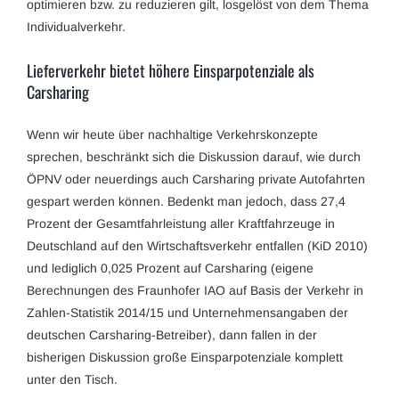
optimieren bzw. zu reduzieren gilt, losgelöst von dem Thema
Individualverkehr.
Lieferverkehr bietet höhere Einsparpotenziale als
Carsharing
Wenn wir heute über nachhaltige Verkehrskonzepte
sprechen, beschränkt sich die Diskussion darauf, wie durch
ÖPNV oder neuerdings auch Carsharing private Autofahrten
gespart werden können. Bedenkt man jedoch, dass 27,4
Prozent der Gesamtfahrleistung aller Kraftfahrzeuge in
Deutschland auf den Wirtschaftsverkehr entfallen (KiD 2010)
und lediglich 0,025 Prozent auf Carsharing (eigene
Berechnungen des Fraunhofer IAO auf Basis der Verkehr in
Zahlen-Statistik 2014/15 und Unternehmensangaben der
deutschen Carsharing-Betreiber), dann fallen in der
bisherigen Diskussion große Einsparpotenziale komplett
unter den Tisch.