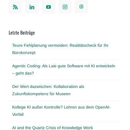
Letzte Beiträge
Teure Fehlplanung vermeiden: Realitätscheck für Ihr
Bürokonzept
Agentic Coding: Als Laie gute Software mit KI entwickeln
– geht das?
Der Wert dazwischen: Kollaboration als
Zukunftskompetenz für Museen
Kollege KI außer Kontrolle? Lehren aus dem OpenAI-
Vorfall
AI and the Quartz Crisis of Knowledge Work