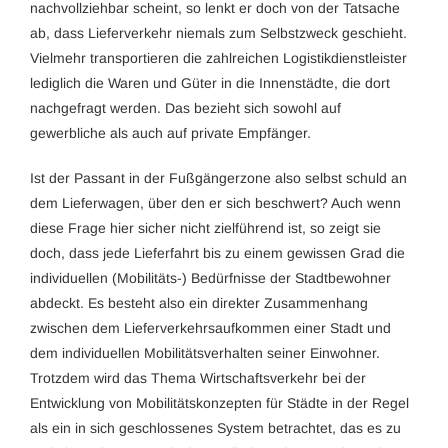
nachvollziehbar scheint, so lenkt er doch von der Tatsache
ab, dass Lieferverkehr niemals zum Selbstzweck geschieht.
Vielmehr transportieren die zahlreichen Logistikdienstleister
lediglich die Waren und Güter in die Innenstädte, die dort
nachgefragt werden. Das bezieht sich sowohl auf
gewerbliche als auch auf private Empfänger.
Ist der Passant in der Fußgängerzone also selbst schuld an
dem Lieferwagen, über den er sich beschwert? Auch wenn
diese Frage hier sicher nicht zielführend ist, so zeigt sie
doch, dass jede Lieferfahrt bis zu einem gewissen Grad die
individuellen (Mobilitäts-) Bedürfnisse der Stadtbewohner
abdeckt. Es besteht also ein direkter Zusammenhang
zwischen dem Lieferverkehrsaufkommen einer Stadt und
dem individuellen Mobilitätsverhalten seiner Einwohner.
Trotzdem wird das Thema Wirtschaftsverkehr bei der
Entwicklung von Mobilitätskonzepten für Städte in der Regel
als ein in sich geschlossenes System betrachtet, das es zu