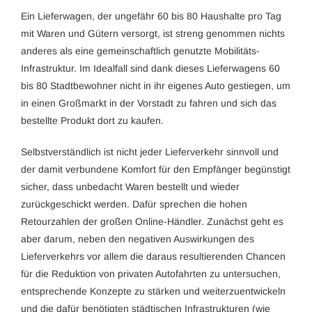
Ein Lieferwagen, der ungefähr 60 bis 80 Haushalte pro Tag
mit Waren und Gütern versorgt, ist streng genommen nichts
anderes als eine gemeinschaftlich genutzte Mobilitäts-
Infrastruktur. Im Idealfall sind dank dieses Lieferwagens 60
bis 80 Stadtbewohner nicht in ihr eigenes Auto gestiegen, um
in einen Großmarkt in der Vorstadt zu fahren und sich das
bestellte Produkt dort zu kaufen.
Selbstverständlich ist nicht jeder Lieferverkehr sinnvoll und
der damit verbundene Komfort für den Empfänger begünstigt
sicher, dass unbedacht Waren bestellt und wieder
zurückgeschickt werden. Dafür sprechen die hohen
Retourzahlen der großen Online-Händler. Zunächst geht es
aber darum, neben den negativen Auswirkungen des
Lieferverkehrs vor allem die daraus resultierenden Chancen
für die Reduktion von privaten Autofahrten zu untersuchen,
entsprechende Konzepte zu stärken und weiterzuentwickeln
und die dafür benötigten städtischen Infrastrukturen (wie