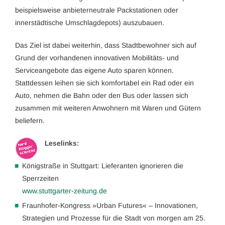
beispielsweise anbieterneutrale Packstationen oder
innerstädtische Umschlagdepots) auszubauen.
Das Ziel ist dabei weiterhin, dass Stadtbewohner sich auf
Grund der vorhandenen innovativen Mobilitäts- und
Serviceangebote das eigene Auto sparen können.
Stattdessen leihen sie sich komfortabel ein Rad oder ein
Auto, nehmen die Bahn oder den Bus oder lassen sich
zusammen mit weiteren Anwohnern mit Waren und Gütern
beliefern.
Leselinks:
Königstraße in Stuttgart: Lieferanten ignorieren die
Sperrzeiten
www.stuttgarter-zeitung.de
Fraunhofer-Kongress »Urban Futures« – Innovationen,
Strategien und Prozesse für die Stadt von morgen am 25.