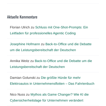
Aktuelle Kommentare
Florian Ulrich
zu
Schluss mit One-Shot-Prompts: Ein
Leitfaden für professionelles Agentic Coding
Josephine Hofmann
zu
Back-to-Office und die Debatte
um die Leistungsbereitschaft der Deutschen
Annika Weitz
zu
Back-to-Office und die Debatte um die
Leistungsbereitschaft der Deutschen
Damian Golunski
zu
Die größte Hürde für mehr
Elektroautos in Unternehmensflotten – Das Fahrtenbuch
Nico Nuss
zu
Mythos als Game Changer? Wie KI die
Cybersicherheitslage für Unternehmen verändert