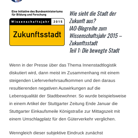
Wie sieht die Stadt der
Zukunft aus?
IAO-Blogreihe zum
Wissenschaftsjahr 2015 –
Zukunftsstadt
Teil 1: Die bewegte Stadt
Wenn in der Presse über das Thema Innenstadtlogistik
diskutiert wird, dann meist im Zusammenhang mit einem
steigenden Lieferverkehrsaufkommen und den daraus
resultierenden negativen Auswirkungen auf die
Lebensqualität der Stadtbewohner. So wurde beispielsweise
in einem Artikel der Stuttgarter Zeitung Ende Januar die
Stuttgarter Einkaufsmeile Königstraße zur Mittagszeit mit
einem Umschlagplatz für den Güterverkehr verglichen.
Wenngleich dieser subjektive Eindruck zunächst