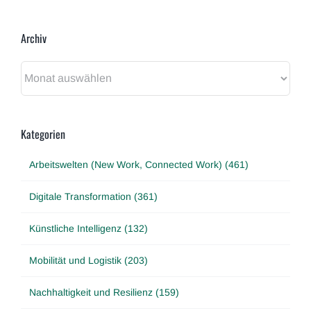
Archiv
Archiv
Kategorien
Arbeitswelten (New Work, Connected Work) (461)
Digitale Transformation (361)
Künstliche Intelligenz (132)
Mobilität und Logistik (203)
Nachhaltigkeit und Resilienz (159)