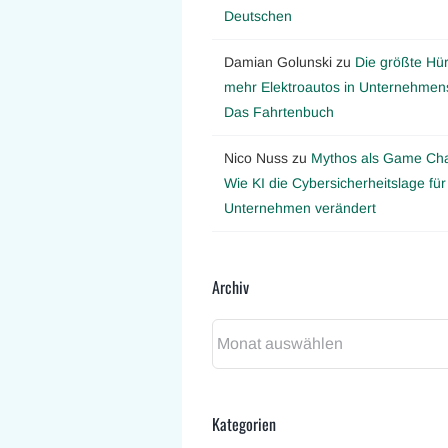
Deutschen
Damian Golunski
zu
Die größte Hür
mehr Elektroautos in Unternehmens
Das Fahrtenbuch
Nico Nuss
zu
Mythos als Game Ch
Wie KI die Cybersicherheitslage für
Unternehmen verändert
Archiv
Archiv
Kategorien