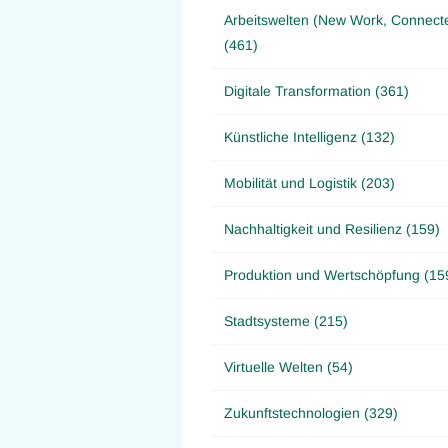
Arbeitswelten (New Work, Connect
(461)
Digitale Transformation (361)
Künstliche Intelligenz (132)
Mobilität und Logistik (203)
Nachhaltigkeit und Resilienz (159)
Produktion und Wertschöpfung (15
Stadtsysteme (215)
Virtuelle Welten (54)
Zukunftstechnologien (329)