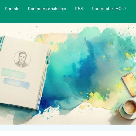
Kontakt
Kommentarrichtlinie
RSS
Fraunhofer IAO ↗