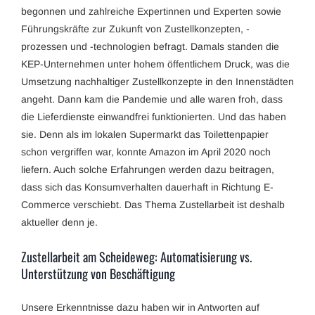
begonnen und zahlreiche Expertinnen und Experten sowie
Führungskräfte zur Zukunft von Zustellkonzepten, -
prozessen und -technologien befragt. Damals standen die
KEP-Unternehmen unter hohem öffentlichem Druck, was die
Umsetzung nachhaltiger Zustellkonzepte in den Innenstädten
angeht. Dann kam die Pandemie und alle waren froh, dass
die Lieferdienste einwandfrei funktionierten. Und das haben
sie. Denn als im lokalen Supermarkt das Toilettenpapier
schon vergriffen war, konnte Amazon im April 2020 noch
liefern. Auch solche Erfahrungen werden dazu beitragen,
dass sich das Konsumverhalten dauerhaft in Richtung E-
Commerce verschiebt. Das Thema Zustellarbeit ist deshalb
aktueller denn je.
Zustellarbeit am Scheideweg: Automatisierung vs.
Unterstützung von Beschäftigung
Unsere Erkenntnisse dazu haben wir in Antworten auf