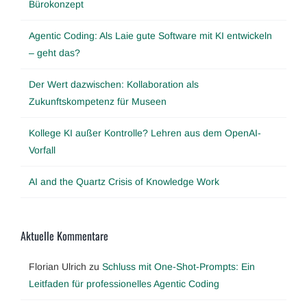
Bürokonzept
Agentic Coding: Als Laie gute Software mit KI entwickeln
– geht das?
Der Wert dazwischen: Kollaboration als
Zukunftskompetenz für Museen
Kollege KI außer Kontrolle? Lehren aus dem OpenAI-
Vorfall
AI and the Quartz Crisis of Knowledge Work
Aktuelle Kommentare
Florian Ulrich
zu
Schluss mit One-Shot-Prompts: Ein
Leitfaden für professionelles Agentic Coding