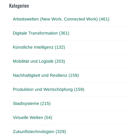
Kategorien
Arbeitswelten (New Work, Connected Work) (461)
Digitale Transformation (361)
Künstliche Intelligenz (132)
Mobilität und Logistik (203)
Nachhaltigkeit und Resilienz (159)
Produktion und Wertschöpfung (159)
Stadtsysteme (215)
Virtuelle Welten (54)
Zukunftstechnologien (329)