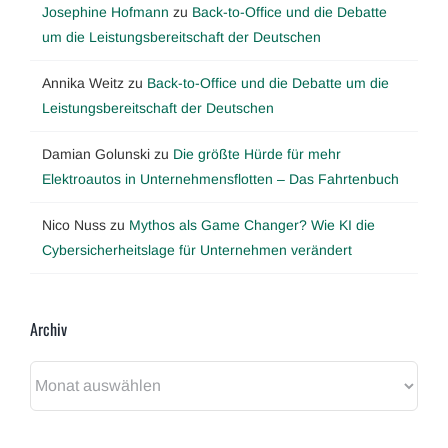
Josephine Hofmann
zu
Back-to-Office und die Debatte
um die Leistungsbereitschaft der Deutschen
Annika Weitz
zu
Back-to-Office und die Debatte um die
Leistungsbereitschaft der Deutschen
Damian Golunski
zu
Die größte Hürde für mehr
Elektroautos in Unternehmensflotten – Das Fahrtenbuch
Nico Nuss
zu
Mythos als Game Changer? Wie KI die
Cybersicherheitslage für Unternehmen verändert
Archiv
Archiv