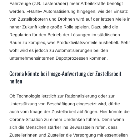
Fahrzeuge (z.B. Lastenräder) mehr Arbeitskräfte benötigt
werden. »Harte« Automatisierung hingegen, wie der Einsatz
von Zustellrobotern und Drohnen wird auf der letzten Meile in
naher Zukunft keine große Rolle spielen. Dazu sind die
Regularien für den Betrieb der Lösungen im städtischen
Raum zu komplex, was Produktivitätsvorteile aushebelt. Sehr
wohl wird es jedoch zu Automatisierungen bei den
unternehmensinternen Depotprozessen kommen.
Corona könnte bei Image-Aufwertung der Zustellarbeit
helfen
Ob Technologie letztlich zur Rationalisierung oder zur
Unterstützung von Beschäftigung eingesetzt wird, dürfte
auch vom Image der Zustellarbeit abhängen. Hier könnte die
Corona-Situation zu einem Umdenken führen. Denn wenn
sich die Menschen stärker ins Bewusstsein rufen, dass
Zustellerinnen und Zusteller die Versorgung mit essentiellen