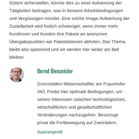
Gütern sicherstellen, könnte dies zu einer Aufwertung der
Tätigkeiten beitragen, was in bessere Arbeitsbedingungen
und Vergütungen mündet. Eine solche Image-Aufwertung der
Zustellarbeit wird freilich schwieriger, wenn immer mehr
Kundinnen und Kunden ihre Pakete an anonymen
Übergabepunkten wie Paketstationen abholen. Das Thema
bleibt also spannend und wir werden hier weiter am Ball
bleiben.
Bernd Bienzeisler
Grenzstellen-Wissenschaftler am Fraunhofer
IAO. Findet hier optimale Bedingungen, um
seinen Interessen zwischen technologischen,
wirtschaftlichen und gesellschaftlichen
Veränderungen nachzugehen. Bevorzugt
privat die Fortbewegung auf Zweirädern.
Autorenprofil