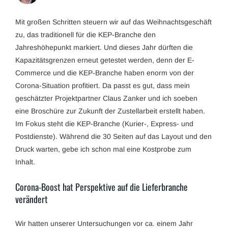
Mit großen Schritten steuern wir auf das Weihnachtsgeschäft
zu, das traditionell für die KEP-Branche den
Jahreshöhepunkt markiert. Und dieses Jahr dürften die
Kapazitätsgrenzen erneut getestet werden, denn der E-
Commerce und die KEP-Branche haben enorm von der
Corona-Situation profitiert. Da passt es gut, dass mein
geschätzter Projektpartner Claus Zanker und ich soeben
eine Broschüre zur Zukunft der Zustellarbeit erstellt haben.
Im Fokus steht die KEP-Branche (Kurier-, Express- und
Postdienste). Während die 30 Seiten auf das Layout und den
Druck warten, gebe ich schon mal eine Kostprobe zum
Inhalt.
Corona-Boost hat Perspektive auf die Lieferbranche
verändert
Wir hatten unserer Untersuchungen vor ca. einem Jahr