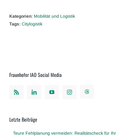
Kategorien:
Mobilität und Logistik
Tags:
Citylogistik
Fraunhofer IAO Social Media
Letzte Beiträge
Teure Fehlplanung vermeiden: Realitätscheck für Ihr