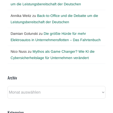
um die Leistungsbereitschaft der Deutschen
Annika Weitz
zu
Back-to-Office und die Debatte um die
Leistungsbereitschaft der Deutschen
Damian Golunski
zu
Die größte Hürde für mehr
Elektroautos in Unternehmensflotten – Das Fahrtenbuch
Nico Nuss
zu
Mythos als Game Changer? Wie KI die
Cybersicherheitslage für Unternehmen verändert
Archiv
Archiv
Kategorien