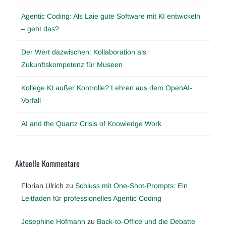
Agentic Coding: Als Laie gute Software mit KI entwickeln
– geht das?
Der Wert dazwischen: Kollaboration als
Zukunftskompetenz für Museen
Kollege KI außer Kontrolle? Lehren aus dem OpenAI-
Vorfall
AI and the Quartz Crisis of Knowledge Work
Aktuelle Kommentare
Florian Ulrich
zu
Schluss mit One-Shot-Prompts: Ein
Leitfaden für professionelles Agentic Coding
Josephine Hofmann
zu
Back-to-Office und die Debatte