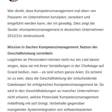
Wer denkt, dass Kompetenzmanagement mal eben »en
Passant« im Unternehmen konzipiert, verankert und
eingeführt werden kann, der irrt gewaltig. Dies zeigt die
Studie »Kompetenzmanagement in deutschen Unternehmen
2012/13« eindrucksvoll.
Mission in Sachen Kompetenzmanagement: Nutzen der
Geschäftsleitung vermitteln
Legionen an Personalern können nicht nur ein Lied davon
singen, dass sie mit ihren Vorstellungen in der Chefetage auf
Granit beißen, nein – es sind schon ganze Arien. Es scheint
so zu sein, dass die Geschäftsleitung der entscheidende
Gatekeeper für erfolgreiches Kompetenzmanagement ist. So
wird in den Geschäftsleitungen so mancher Unternehmen
nicht erkannt, welche Potenziale Kompetenzmanagement
mittelfristig mit sich bringt. Vorbehalte gegenüber
mangelnder Systemintegration von softwarebasierten