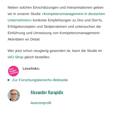
Neben solchen Einschätzungen und Interpretationen geben
wir in unserer Studie
»Kompetenzmanagement in deutschen
Unternehmen«
konkrete Empfehlungen zu Dos und Don’ts,
Erfolgskonzepten und Stolpersteinen und untersuchen die
Einführung und Umsetzung von Kompetenzmanagement-
Aktivitäten en Detail.
Wer jetzt schon neugierig geworden ist, kann die Studie im
IAO-Shop
gleich bestellen.
Leselinks:
Zur Forschungsbereichs-Webseite
Alexander Karapidis
Autorenprofil