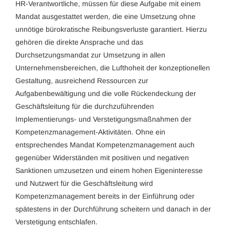
HR-Verantwortliche, müssen für diese Aufgabe mit einem
Mandat ausgestattet werden, die eine Umsetzung ohne
unnötige bürokratische Reibungsverluste garantiert. Hierzu
gehören die direkte Ansprache und das
Durchsetzungsmandat zur Umsetzung in allen
Unternehmensbereichen, die Lufthoheit der konzeptionellen
Gestaltung, ausreichend Ressourcen zur
Aufgabenbewältigung und die volle Rückendeckung der
Geschäftsleitung für die durchzuführenden
Implementierungs- und Verstetigungsmaßnahmen der
Kompetenzmanagement-Aktivitäten. Ohne ein
entsprechendes Mandat Kompetenzmanagement auch
gegenüber Widerständen mit positiven und negativen
Sanktionen umzusetzen und einem hohen Eigeninteresse
und Nutzwert für die Geschäftsleitung wird
Kompetenzmanagement bereits in der Einführung oder
spätestens in der Durchführung scheitern und danach in der
Verstetigung entschlafen.