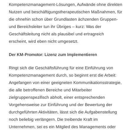
Kompetenzmanagement-Lösungen, Aufwände ohne direkten
Nutzen und beschäftigungstherapeutischen Maßnahmen, für
die ohnehin schon über Grundlasten ächzenden Gruppen-
und Bereichsleiter tun ihr Übriges – kurz: Was der
Geschäftsleitung nicht als plausibel und ertragreich
erscheint, wird eben nicht umgesetzt.
Der KM-Promotor: Lizenz zum Implementieren
Ringt sich die Geschäftsführung für eine Einführung von
Kompetenzmanagement durch, so beginnt erst die Arbeit:
Angefangen von einer geeigneten Kommunikationsstrategie,
die alle betroffenen Bereiche und Mitarbeiter
zielgruppenspezifisch abholt, einer entsprechenden
Vorgehensweise zur Einführung und der Bewertung der
durchgeführten Aktivitäten, lässt sich die Aufgabenstellung
noch beliebig verlängern. Die treibende Kraft im
Unternehmen, sei es ein Mitglied des Managements oder