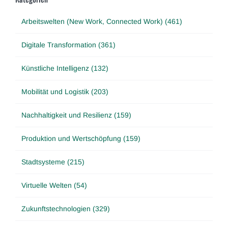
Arbeitswelten (New Work, Connected Work) (461)
Digitale Transformation (361)
Künstliche Intelligenz (132)
Mobilität und Logistik (203)
Nachhaltigkeit und Resilienz (159)
Produktion und Wertschöpfung (159)
Stadtsysteme (215)
Virtuelle Welten (54)
Zukunftstechnologien (329)