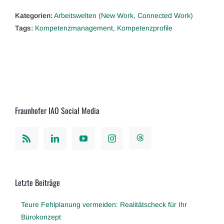
Kategorien:
Arbeitswelten (New Work, Connected Work)
Tags:
Kompetenzmanagement
,
Kompetenzprofile
Fraunhofer IAO Social Media
Letzte Beiträge
Teure Fehlplanung vermeiden: Realitätscheck für Ihr
Bürokonzept