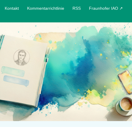
Kontakt
Kommentarrichtlinie
RSS
Fraunhofer IAO ↗