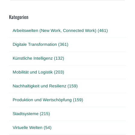
Kategorien
Arbeitswelten (New Work, Connected Work) (461)
Digitale Transformation (361)
Künstliche Intelligenz (132)
Mobilität und Logistik (203)
Nachhaltigkeit und Resilienz (159)
Produktion und Wertschöpfung (159)
Stadtsysteme (215)
Virtuelle Welten (54)