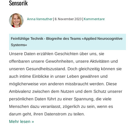
Sensorik
Anna Vorreuther
| 8. November 2023 |
Kommentare
Feinfühlige Technik - Blogreihe des Teams »Applied Neurocognitive
Systems«
Unsere Daten erzählen Geschichten über uns, sie
offenbaren unsere Gewohnheiten, unsere Aktivitäten und
unseren Gesundheitszustand. Doch gleichzeitig können sie
auch intime Einblicke in unser Leben gewähren und
möglicherweise von anderen missbraucht werden. Diese
Ambivalenz zwischen dem Nutzen und dem Schutz unserer
persönlichen Daten führt zu einer Spannung, die viele
Menschen dazu veranlasst, zögerlich zu sein, wenn es
darum geht, ihren Datenstrom zu teilen.
Mehr lesen »