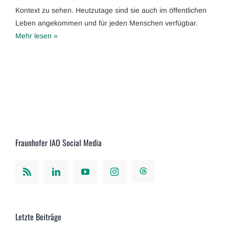
Kontext zu sehen. Heutzutage sind sie auch im öffentlichen
Leben angekommen und für jeden Menschen verfügbar.
Mehr lesen »
Fraunhofer IAO Social Media
Letzte Beiträge