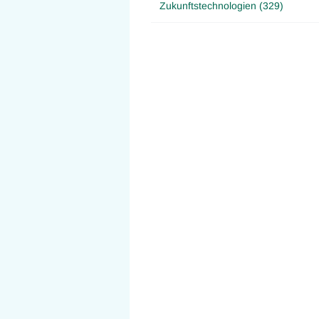
Zukunftstechnologien (329)