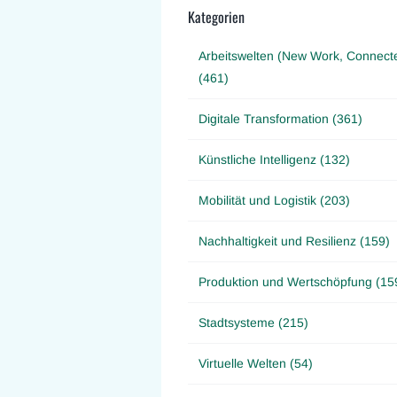
Kategorien
Arbeitswelten (New Work, Connect
(461)
Digitale Transformation (361)
Künstliche Intelligenz (132)
Mobilität und Logistik (203)
Nachhaltigkeit und Resilienz (159)
Produktion und Wertschöpfung (15
Stadtsysteme (215)
Virtuelle Welten (54)