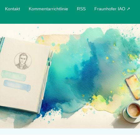
Kontakt
Kommentarrichtlinie
RSS
Fraunhofer IAO ↗