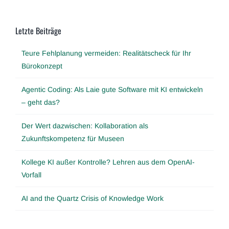
Letzte Beiträge
Teure Fehlplanung vermeiden: Realitätscheck für Ihr
Bürokonzept
Agentic Coding: Als Laie gute Software mit KI entwickeln
– geht das?
Der Wert dazwischen: Kollaboration als
Zukunftskompetenz für Museen
Kollege KI außer Kontrolle? Lehren aus dem OpenAI-
Vorfall
AI and the Quartz Crisis of Knowledge Work