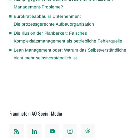
Management-Probleme?
Bürokratieabbau in Unternehmen:
Die prozessgerechte Aufbauorganisation
Die Illusion der Planbarkeit: Falsches
Komplexitätsmanagement als betriebliche Fehlerquelle
Lean Management oder: Warum das Selbstverständliche
nicht mehr selbstverständlich ist
Fraunhofer IAO Social Media