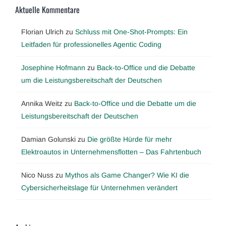
Aktuelle Kommentare
Florian Ulrich
zu
Schluss mit One-Shot-Prompts: Ein
Leitfaden für professionelles Agentic Coding
Josephine Hofmann
zu
Back-to-Office und die Debatte
um die Leistungsbereitschaft der Deutschen
Annika Weitz
zu
Back-to-Office und die Debatte um die
Leistungsbereitschaft der Deutschen
Damian Golunski
zu
Die größte Hürde für mehr
Elektroautos in Unternehmensflotten – Das Fahrtenbuch
Nico Nuss
zu
Mythos als Game Changer? Wie KI die
Cybersicherheitslage für Unternehmen verändert