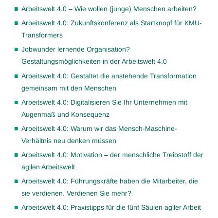
Arbeitswelt 4.0 – Wie wollen (junge) Menschen arbeiten?
Arbeitswelt 4.0: Zukunftskonferenz als Startknopf für KMU-
Transformers
Jobwunder lernende Organisation?
Gestaltungsmöglichkeiten in der Arbeitswelt 4.0
Arbeitswelt 4.0: Gestaltet die anstehende Transformation
gemeinsam mit den Menschen
Arbeitswelt 4.0: Digitalisieren Sie Ihr Unternehmen mit
Augenmaß und Konsequenz
Arbeitswelt 4.0: Warum wir das Mensch-Maschine-
Verhältnis neu denken müssen
Arbeitswelt 4.0: Motivation – der menschliche Treibstoff der
agilen Arbeitswelt
Arbeitswelt 4.0: Führungskräfte haben die Mitarbeiter, die
sie verdienen. Verdienen Sie mehr?
Arbeitswelt 4.0: Praxistipps für die fünf Säulen agiler Arbeit