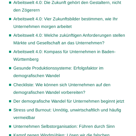
Arbeitswelt 4.0: Die Zukunft gehört den Gestaltern, nicht
den Zögerern
Arbeitswelt 4.0: Vier Zukunftsbilder bestimmen, wie Ihr
Unternehmen morgen arbeitet
Arbeitswelt 4.0: Welche zukünftigen Anforderungen stellen
Märkte und Gesellschaft an das Unternehmen?
Arbeitswelt 4.0: Kompass für Unternehmen in Baden-
Württemberg
Gesunde Produktionssysteme: Erfolgsfaktor im
demografischen Wandel
Checkliste: Wie können sich Unternehmen auf den
demografischen Wandel vorbereiten?
Der demografische Wandel für Unternehmen beginnt jetzt
Stress und Burnout: Unnötig, unwirtschaftlich und häufig
vermeidbar
Unternehmen Selbstorganisation: Führen durch Sinn
Kampf gegen Windmühlen: Lösen wir die falschen