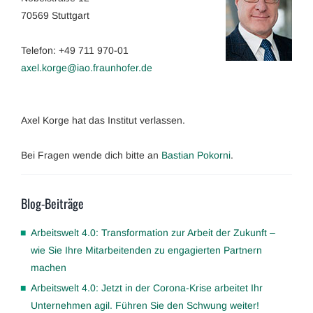
70569 Stuttgart
Telefon: +49 711 970-01
axel.korge@iao.fraunhofer.de
Axel Korge hat das Institut verlassen.
Bei Fragen wende dich bitte an
Bastian Pokorni
.
Blog-Beiträge
Arbeitswelt 4.0: Transformation zur Arbeit der Zukunft –
wie Sie Ihre Mitarbeitenden zu engagierten Partnern
machen
Arbeitswelt 4.0: Jetzt in der Corona-Krise arbeitet Ihr
Unternehmen agil. Führen Sie den Schwung weiter!