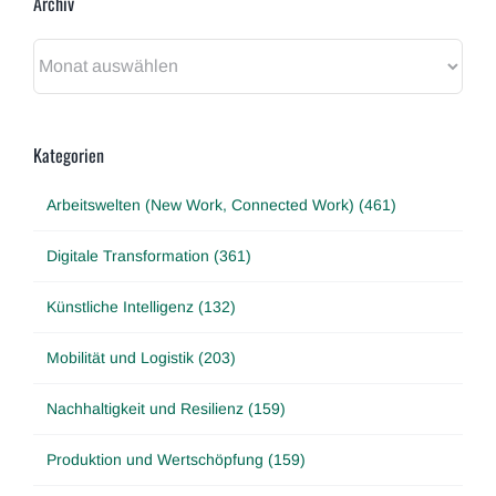
Archiv
Archiv
Kategorien
Arbeitswelten (New Work, Connected Work) (461)
Digitale Transformation (361)
Künstliche Intelligenz (132)
Mobilität und Logistik (203)
Nachhaltigkeit und Resilienz (159)
Produktion und Wertschöpfung (159)