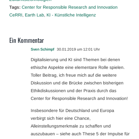
Tags:
Center for Responsible Research and Innovation
CeRRI
,
Earth Lab
,
KI - Künstliche Intelligenz
Ein Kommentar
Sven Schimpf
30.01.2019 um 12:01 Uhr
Digitalisierung und KI sind Themen bei denen
ethische Aspekte eine elementare Rolle spielen.
Toller Beitrag, ich freue mich auf die weitere
Diskussion und die Brücke zwischen bisherigen
Ethikdiskussionen und der Praxis durch das
Center for Responsible Research and Innovation!
Insbesondere für Deutschland und Europa
verbirgt sich hier eine Chance,
Alleinstellungsmerkmale zu schaffen und
auszubauen – siehe auch These 5 der Impulse für