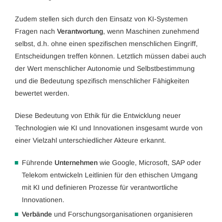
Zudem stellen sich durch den Einsatz von KI-Systemen
Fragen nach
Verantwortung
, wenn Maschinen zunehmend
selbst, d.h. ohne einen spezifischen menschlichen Eingriff,
Entscheidungen treffen können. Letztlich müssen dabei auch
der Wert menschlicher Autonomie und Selbstbestimmung
und die Bedeutung spezifisch menschlicher Fähigkeiten
bewertet werden.
Diese Bedeutung von Ethik für die Entwicklung neuer
Technologien wie KI und Innovationen insgesamt wurde von
einer Vielzahl unterschiedlicher Akteure erkannt.
Führende
Unternehmen
wie Google, Microsoft, SAP oder
Telekom entwickeln Leitlinien für den ethischen Umgang
mit KI und definieren Prozesse für verantwortliche
Innovationen.
Verbände
und Forschungsorganisationen organisieren