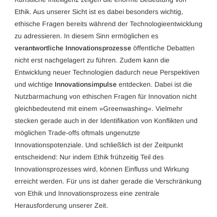
Ethik. Aus unserer Sicht ist es dabei besonders wichtig,
ethische Fragen bereits während der Technologieentwicklung
zu adressieren. In diesem Sinn ermöglichen es
verantwortliche Innovationsprozesse
öffentliche Debatten
nicht erst nachgelagert zu führen. Zudem kann die
Entwicklung neuer Technologien dadurch neue Perspektiven
und wichtige
Innovationsimpulse
entdecken. Dabei ist die
Nutzbarmachung von ethischen Fragen für Innovation nicht
gleichbedeutend mit einem »Greenwashing«. Vielmehr
stecken gerade auch in der Identifikation von Konflikten und
möglichen Trade-offs oftmals ungenutzte
Innovationspotenziale. Und schließlich ist der Zeitpunkt
entscheidend: Nur indem Ethik frühzeitig Teil des
Innovationsprozesses wird, können Einfluss und Wirkung
erreicht werden. Für uns ist daher gerade die Verschränkung
von Ethik und Innovationsprozess eine zentrale
Herausforderung unserer Zeit.