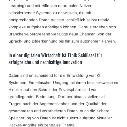
Learning) und mit Hilfe von neuronalen Netzen
selbstlernende Systeme zu entwickeln, die mit
entsprechenden Daten trainiert, schließlich selbst relativ
komplexe Aufgaben erledigen können. Daraus ergeben sich
Branchen-übergreifend vielfältige neue Chancen: von der
Sprach- und Bilderkennung bis hin zum autonomen Fahren.
In einer digitalen Wirtschaft ist Ethik Schlüssel für
erfolgreiche und nachhaltige Innovation
Daten
sind entscheidend für die Entwicklung von KI-
Systemen. Ein ethischer Umgang mit ihnen beispielsweise im
Hinblick auf den Schutz der Privatsphäre sind von
grundlegender Bedeutung. Darüber hinaus stellen sich
Fragen nach der Angemessenheit und der Qualität der
gesammelten und verarbeiteten Daten. Auch die sichere
Speicherung von Daten ist nicht zuletzt aufgrund aktueller
Hacker-Angriffe ein zentrales Thema.