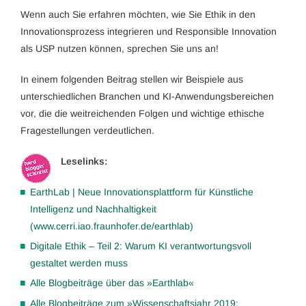
Wenn auch Sie erfahren möchten, wie Sie Ethik in den
Innovationsprozess integrieren und Responsible Innovation
als USP nutzen können, sprechen Sie uns an!
In einem folgenden Beitrag stellen wir Beispiele aus
unterschiedlichen Branchen und KI-Anwendungsbereichen
vor, die die weitreichenden Folgen und wichtige ethische
Fragestellungen verdeutlichen.
Leselinks:
EarthLab | Neue Innovationsplattform für Künstliche
Intelligenz und Nachhaltigkeit
(www.cerri.iao.fraunhofer.de/earthlab)
Digitale Ethik – Teil 2: Warum KI verantwortungsvoll
gestaltet werden muss
Alle Blogbeiträge über das »Earthlab«
Alle Blogbeiträge zum »Wissenschafts­jahr 2019: