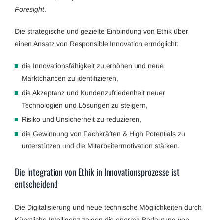
Foresight
.
Die strategische und gezielte Einbindung von Ethik über
einen Ansatz von Responsible Innovation ermöglicht:
die Innovationsfähigkeit zu erhöhen und neue
Marktchancen zu identifizieren,
die Akzeptanz und Kundenzufriedenheit neuer
Technologien und Lösungen zu steigern,
Risiko und Unsicherheit zu reduzieren,
die Gewinnung von Fachkräften & High Potentials zu
unterstützen und die Mitarbeitermotivation stärken.
Die Integration von Ethik in Innovationsprozesse ist
entscheidend
Die Digitalisierung und neue technische Möglichkeiten durch
Künstliche Intelligenz zeigen die enorme Bedeutung von