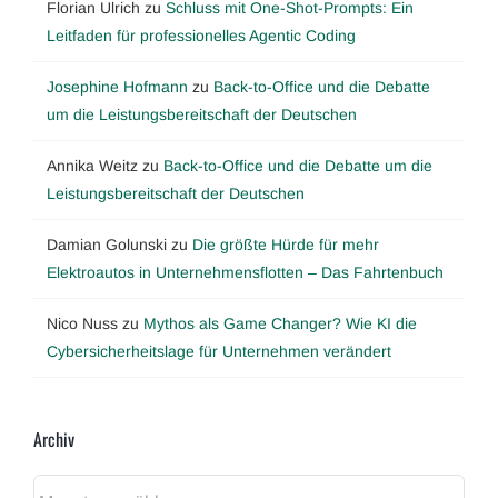
Florian Ulrich
zu
Schluss mit One-Shot-Prompts: Ein
Leitfaden für professionelles Agentic Coding
Josephine Hofmann
zu
Back-to-Office und die Debatte
um die Leistungsbereitschaft der Deutschen
Annika Weitz
zu
Back-to-Office und die Debatte um die
Leistungsbereitschaft der Deutschen
Damian Golunski
zu
Die größte Hürde für mehr
Elektroautos in Unternehmensflotten – Das Fahrtenbuch
Nico Nuss
zu
Mythos als Game Changer? Wie KI die
Cybersicherheitslage für Unternehmen verändert
Archiv
Archiv