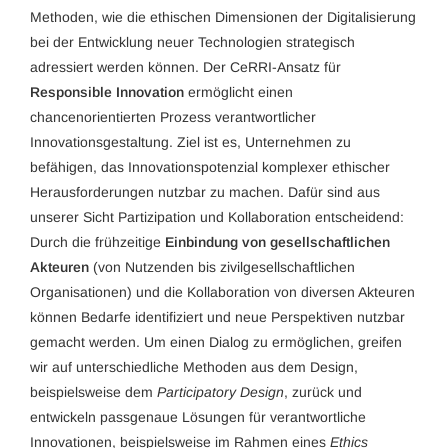
Methoden, wie die ethischen Dimensionen der Digitalisierung
bei der Entwicklung neuer Technologien strategisch
adressiert werden können. Der CeRRI-Ansatz für
Responsible Innovation
ermöglicht einen
chancenorientierten Prozess verantwortlicher
Innovationsgestaltung. Ziel ist es, Unternehmen zu
befähigen, das Innovationspotenzial komplexer ethischer
Herausforderungen nutzbar zu machen. Dafür sind aus
unserer Sicht Partizipation und Kollaboration entscheidend:
Durch die frühzeitige
Einbindung von gesellschaftlichen
Akteuren
(von Nutzenden bis zivilgesellschaftlichen
Organisationen) und die Kollaboration von diversen Akteuren
können Bedarfe identifiziert und neue Perspektiven nutzbar
gemacht werden. Um einen Dialog zu ermöglichen, greifen
wir auf unterschiedliche Methoden aus dem Design,
beispielsweise dem
Participatory Design
, zurück und
entwickeln passgenaue Lösungen für verantwortliche
Innovationen, beispielsweise im Rahmen eines
Ethics