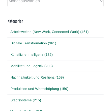
Kategorien
Arbeitswelten (New Work, Connected Work) (461)
Digitale Transformation (361)
Künstliche Intelligenz (132)
Mobilität und Logistik (203)
Nachhaltigkeit und Resilienz (159)
Produktion und Wertschöpfung (159)
Stadtsysteme (215)