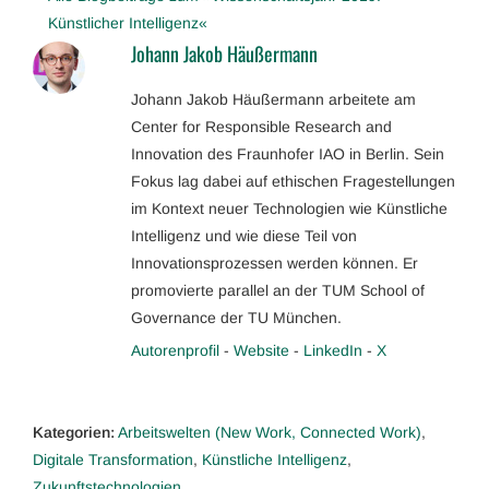
Künstlicher Intelligenz«
Johann Jakob Häußermann
Johann Jakob Häußermann arbeitete am
Center for Responsible Research and
Innovation des Fraunhofer IAO in Berlin. Sein
Fokus lag dabei auf ethischen Fragestellungen
im Kontext neuer Technologien wie Künstliche
Intelligenz und wie diese Teil von
Innovationsprozessen werden können. Er
promovierte parallel an der TUM School of
Governance der TU München.
Autorenprofil
-
Website
-
LinkedIn
-
X
Kategorien:
Arbeitswelten (New Work, Connected Work)
,
Digitale Transformation
,
Künstliche Intelligenz
,
Zukunftstechnologien