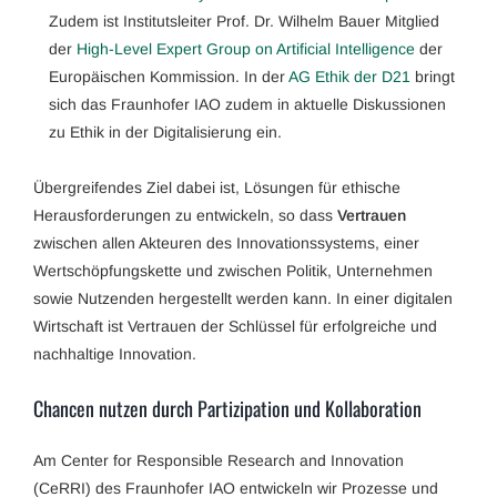
Zudem ist Institutsleiter Prof. Dr. Wilhelm Bauer Mitglied
der
High-Level Expert Group on Artificial Intelligence
der
Europäischen Kommission. In der
AG Ethik der D21
bringt
sich das Fraunhofer IAO zudem in aktuelle Diskussionen
zu Ethik in der Digitalisierung ein.
Übergreifendes Ziel dabei ist, Lösungen für ethische
Herausforderungen zu entwickeln, so dass
Vertrauen
zwischen allen Akteuren des Innovationssystems, einer
Wertschöpfungskette und zwischen Politik, Unternehmen
sowie Nutzenden hergestellt werden kann. In einer digitalen
Wirtschaft ist Vertrauen der Schlüssel für erfolgreiche und
nachhaltige Innovation.
Chancen nutzen durch Partizipation und Kollaboration
Am Center for Responsible Research and Innovation
(CeRRI) des Fraunhofer IAO entwickeln wir Prozesse und