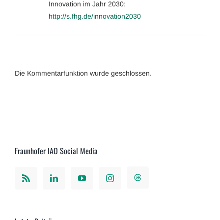
Innovation im Jahr 2030:
http://s.fhg.de/innovation2030
Die Kommentarfunktion wurde geschlossen.
Fraunhofer IAO Social Media