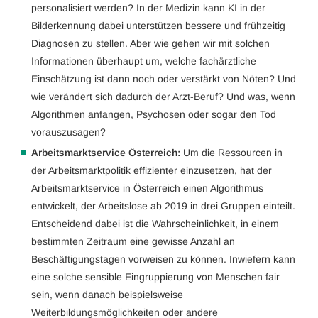
personalisiert werden? In der Medizin kann KI in der
Bilderkennung dabei unterstützen bessere und frühzeitig
Diagnosen zu stellen. Aber wie gehen wir mit solchen
Informationen überhaupt um, welche fachärztliche
Einschätzung ist dann noch oder verstärkt von Nöten? Und
wie verändert sich dadurch der Arzt-Beruf? Und was, wenn
Algorithmen anfangen, Psychosen oder sogar den Tod
vorauszusagen?
Arbeitsmarktservice Österreich:
Um die Ressourcen in
der Arbeitsmarktpolitik effizienter einzusetzen, hat der
Arbeitsmarktservice in Österreich einen Algorithmus
entwickelt, der Arbeitslose ab 2019 in drei Gruppen einteilt.
Entscheidend dabei ist die Wahrscheinlichkeit, in einem
bestimmten Zeitraum eine gewisse Anzahl an
Beschäftigungstagen vorweisen zu können. Inwiefern kann
eine solche sensible Eingruppierung von Menschen fair
sein, wenn danach beispielsweise
Weiterbildungsmöglichkeiten oder andere