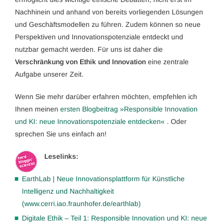
Nachhinein und anhand von bereits vorliegenden Lösungen
und Geschäftsmodellen zu führen. Zudem können so neue
Perspektiven und Innovationspotenziale entdeckt und
nutzbar gemacht werden. Für uns ist daher die
Verschränkung von Ethik und Innovation
eine zentrale
Aufgabe unserer Zeit.
Wenn Sie mehr darüber erfahren möchten, empfehlen ich
Ihnen meinen
ersten Blogbeitrag »Responsible Innovation
und KI: neue Innovationspotenziale entdecken«
. Oder
sprechen Sie uns einfach an!
Leselinks:
EarthLab | Neue Innovationsplattform für Künstliche
Intelligenz und Nachhaltigkeit
(www.cerri.iao.fraunhofer.de/earthlab)
Digitale Ethik – Teil 1: Responsible Innovation und KI: neue