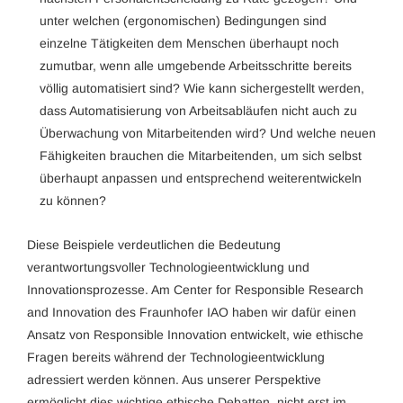
unter welchen (ergonomischen) Bedingungen sind
einzelne Tätigkeiten dem Menschen überhaupt noch
zumutbar, wenn alle umgebende Arbeitsschritte bereits
völlig automatisiert sind? Wie kann sichergestellt werden,
dass Automatisierung von Arbeitsabläufen nicht auch zu
Überwachung von Mitarbeitenden wird? Und welche neuen
Fähigkeiten brauchen die Mitarbeitenden, um sich selbst
überhaupt anpassen und entsprechend weiterentwickeln
zu können?
Diese Beispiele verdeutlichen die Bedeutung
verantwortungsvoller Technologieentwicklung und
Innovationsprozesse. Am Center for Responsible Research
and Innovation des Fraunhofer IAO haben wir dafür einen
Ansatz von Responsible Innovation entwickelt, wie ethische
Fragen bereits während der Technologieentwicklung
adressiert werden können. Aus unserer Perspektive
ermöglicht dies wichtige ethische Debatten, nicht erst im