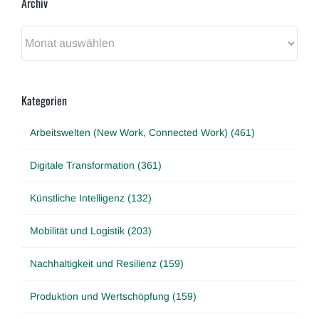
Archiv
Archiv
Kategorien
Arbeitswelten (New Work, Connected Work) (461)
Digitale Transformation (361)
Künstliche Intelligenz (132)
Mobilität und Logistik (203)
Nachhaltigkeit und Resilienz (159)
Produktion und Wertschöpfung (159)