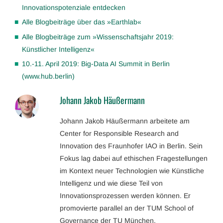
Innovationspotenziale entdecken
Alle Blogbeiträge über das »Earthlab«
Alle Blogbeiträge zum »Wissenschafts­jahr 2019:
Künstlicher Intelligenz«
10.-11. April 2019: Big-Data AI Summit in Berlin
(www.hub.berlin)
Johann Jakob Häußermann
Johann Jakob Häußermann arbeitete am
Center for Responsible Research and
Innovation des Fraunhofer IAO in Berlin. Sein
Fokus lag dabei auf ethischen Fragestellungen
im Kontext neuer Technologien wie Künstliche
Intelligenz und wie diese Teil von
Innovationsprozessen werden können. Er
promovierte parallel an der TUM School of
Governance der TU München.