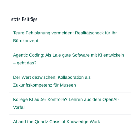
Letzte Beiträge
Teure Fehlplanung vermeiden: Realitätscheck für Ihr
Bürokonzept
Agentic Coding: Als Laie gute Software mit KI entwickeln
– geht das?
Der Wert dazwischen: Kollaboration als
Zukunftskompetenz für Museen
Kollege KI außer Kontrolle? Lehren aus dem OpenAI-
Vorfall
AI and the Quartz Crisis of Knowledge Work