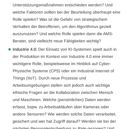
Unterstützungsmaßnahmen entschieden werden? Und
welche Faktoren sollten bei der Beurteilung überhaupt eine
Rolle spielen? Was ist die Gefahr von strategischem
Verhalten der Betroffenen, um den Algorithmus gezielt
auszunutzen? Und welche Rolle spielen dann die AMS-
Berater, sind vielleicht neue Fähigkeiten wichtig?
Industrie 4.0:
Der Einsatz von KI-Systemen spielt auch in
der Produktion im Kontext von Industrie 4.0 eine immer
wichtigere Rolle, beispielsweise im Hinblick auf Cyber-
Physische Systeme (CPS) oder ein Industrial Internet of
Things (IIoT). Durch neue Prozesse und
Arbeitsumgebungen stellen sich jedoch auch wichtige
ethische Fragen an die Kollaboration zwischen Mensch
und Maschinen. Welche (persönlichen) Daten werden
erfasst, bspw. zu Arbeitsabläufen über Kameras oder
andere Sensoren? Wie werden solche Daten verarbeitet,
gesichert und wer hat Zugriff darauf? Werden sie bei der
nächsten Personalentscheidung zu Rate gezogen? Und