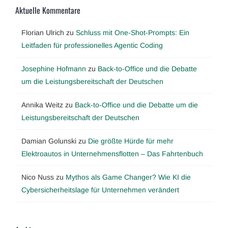
Aktuelle Kommentare
Florian Ulrich
zu
Schluss mit One-Shot-Prompts: Ein
Leitfaden für professionelles Agentic Coding
Josephine Hofmann
zu
Back-to-Office und die Debatte
um die Leistungsbereitschaft der Deutschen
Annika Weitz
zu
Back-to-Office und die Debatte um die
Leistungsbereitschaft der Deutschen
Damian Golunski
zu
Die größte Hürde für mehr
Elektroautos in Unternehmensflotten – Das Fahrtenbuch
Nico Nuss
zu
Mythos als Game Changer? Wie KI die
Cybersicherheitslage für Unternehmen verändert