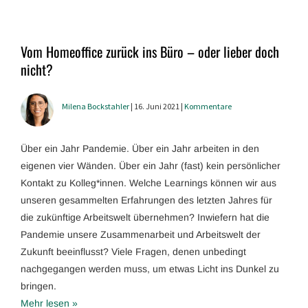
Vom Homeoffice zurück ins Büro – oder lieber doch
nicht?
Milena Bockstahler
| 16. Juni 2021 |
Kommentare
Über ein Jahr Pandemie. Über ein Jahr arbeiten in den
eigenen vier Wänden. Über ein Jahr (fast) kein persönlicher
Kontakt zu Kolleg*innen. Welche Learnings können wir aus
unseren gesammelten Erfahrungen des letzten Jahres für
die zukünftige Arbeitswelt übernehmen? Inwiefern hat die
Pandemie unsere Zusammenarbeit und Arbeitswelt der
Zukunft beeinflusst? Viele Fragen, denen unbedingt
nachgegangen werden muss, um etwas Licht ins Dunkel zu
bringen.
Mehr lesen »