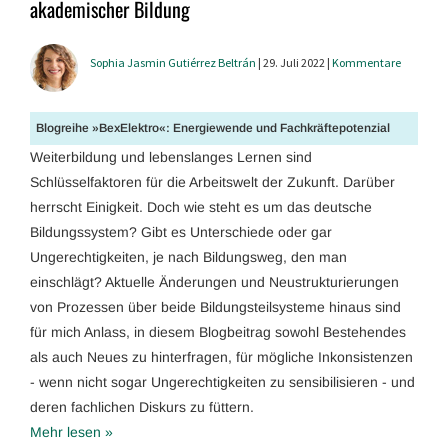
akademischer Bildung
Sophia Jasmin Gutiérrez Beltrán
| 29. Juli 2022 |
Kommentare
Blogreihe »BexElektro«: Energiewende und Fachkräftepotenzial
Weiterbildung und lebenslanges Lernen sind
Schlüsselfaktoren für die Arbeitswelt der Zukunft. Darüber
herrscht Einigkeit. Doch wie steht es um das deutsche
Bildungssystem? Gibt es Unterschiede oder gar
Ungerechtigkeiten, je nach Bildungsweg, den man
einschlägt? Aktuelle Änderungen und Neustrukturierungen
von Prozessen über beide Bildungsteilsysteme hinaus sind
für mich Anlass, in diesem Blogbeitrag sowohl Bestehendes
als auch Neues zu hinterfragen, für mögliche Inkonsistenzen
- wenn nicht sogar Ungerechtigkeiten zu sensibilisieren - und
deren fachlichen Diskurs zu füttern.
Mehr lesen »