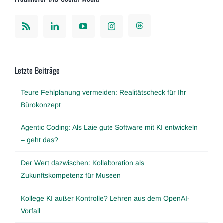
Letzte Beiträge
Teure Fehlplanung vermeiden: Realitätscheck für Ihr
Bürokonzept
Agentic Coding: Als Laie gute Software mit KI entwickeln
– geht das?
Der Wert dazwischen: Kollaboration als
Zukunftskompetenz für Museen
Kollege KI außer Kontrolle? Lehren aus dem OpenAI-
Vorfall