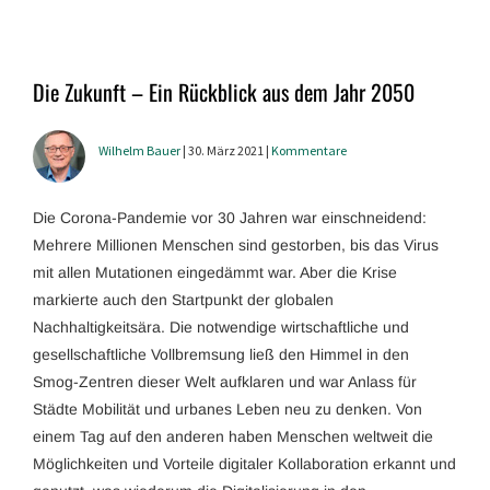
Die Zukunft – Ein Rückblick aus dem Jahr 2050
Wilhelm Bauer
| 30. März 2021 |
Kommentare
Die Corona-Pandemie vor 30 Jahren war einschneidend:
Mehrere Millionen Menschen sind gestorben, bis das Virus
mit allen Mutationen eingedämmt war. Aber die Krise
markierte auch den Startpunkt der globalen
Nachhaltigkeitsära. Die notwendige wirtschaftliche und
gesellschaftliche Vollbremsung ließ den Himmel in den
Smog-Zentren dieser Welt aufklaren und war Anlass für
Städte Mobilität und urbanes Leben neu zu denken. Von
einem Tag auf den anderen haben Menschen weltweit die
Möglichkeiten und Vorteile digitaler Kollaboration erkannt und