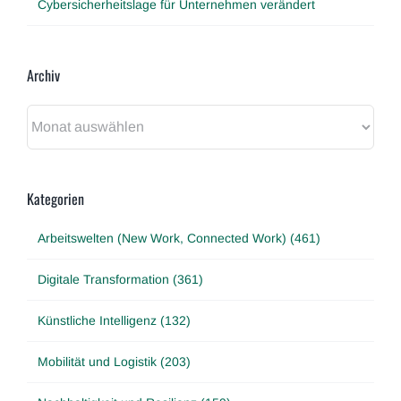
Cybersicherheitslage für Unternehmen verändert
Archiv
Archiv
Kategorien
Arbeitswelten (New Work, Connected Work) (461)
Digitale Transformation (361)
Künstliche Intelligenz (132)
Mobilität und Logistik (203)