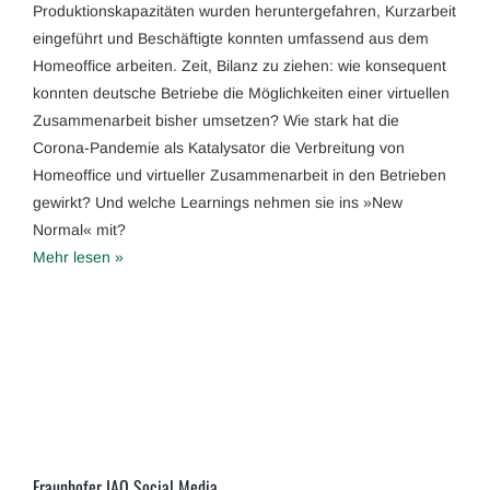
Produktionskapazitäten wurden heruntergefahren, Kurzarbeit
eingeführt und Beschäftigte konnten umfassend aus dem
Homeoffice arbeiten. Zeit, Bilanz zu ziehen: wie konsequent
konnten deutsche Betriebe die Möglichkeiten einer virtuellen
Zusammenarbeit bisher umsetzen? Wie stark hat die
Corona-Pandemie als Katalysator die Verbreitung von
Homeoffice und virtueller Zusammenarbeit in den Betrieben
gewirkt? Und welche Learnings nehmen sie ins »New
Normal« mit?
Mehr lesen »
Fraunhofer IAO Social Media