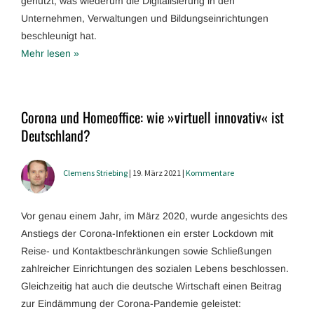
genutzt, was wiederum die Digitalisierung in den
Unternehmen, Verwaltungen und Bildungseinrichtungen
beschleunigt hat.
Mehr lesen »
Corona und Homeoffice: wie »virtuell innovativ« ist
Deutschland?
Clemens Striebing
| 19. März 2021 |
Kommentare
Vor genau einem Jahr, im März 2020, wurde angesichts des
Anstiegs der Corona-Infektionen ein erster Lockdown mit
Reise- und Kontaktbeschränkungen sowie Schließungen
zahlreicher Einrichtungen des sozialen Lebens beschlossen.
Gleichzeitig hat auch die deutsche Wirtschaft einen Beitrag
zur Eindämmung der Corona-Pandemie geleistet: