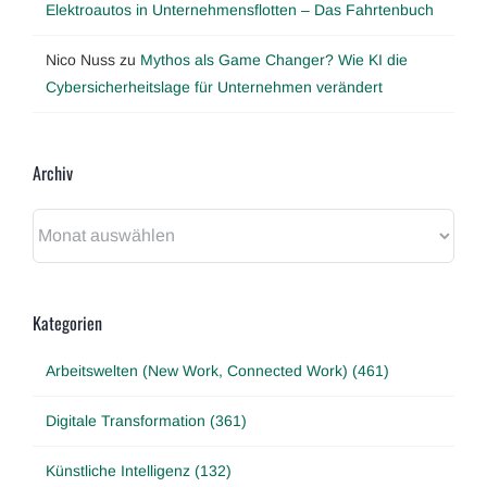
Elektroautos in Unternehmensflotten – Das Fahrtenbuch
Nico Nuss
zu
Mythos als Game Changer? Wie KI die
Cybersicherheitslage für Unternehmen verändert
Archiv
Archiv
Kategorien
Arbeitswelten (New Work, Connected Work) (461)
Digitale Transformation (361)
Künstliche Intelligenz (132)