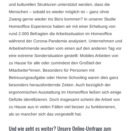
und kulturellen Strukturen unterstützt werden, dass die
Menschen – sobald es wieder möglich ist – ganz ohne
Zwang gerne wieder ins Büro kommen? In unserer Studie
Homeoffice Experience haben wir mit einer Erhebung von
rund 2.000 Befragten die Arbeitssituation im Homeoffice
während der Corona-Pandemie analysiert. Unternehmen und
Arbeitnehmende wurden vom einen auf den anderen Tag vor
eine extreme Sondersituation gestellt: Mobiles Arbeiten von
zu Hause für alle oder zumindest den Großteil der
Mitarbeiter*innen. Besonders für Personen mit
Betreuungsaufgabe oder Home-Schooling waren dies ganz
besonders herausfordernde Zeiten. Auch bezüglich der
ergonomischen Ausstattung im Homeoffice ließen sich einige
Defizite identifizieren. Doch insgesamt scheint die Arbeit von
zu Hause aus in vielen Fällen viel besser zu funktionieren,
als so mancher sich das vorgestellt hat.
Und wie geht es weiter? Unsere Online-Umfrage zum