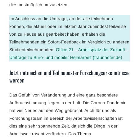
dies bestmöglich umzusetzen.
Im Anschluss an die Umfrage, an der alle teilnehmen
können, die aktuell oder im letzten Jahr zumindest teilweise
von zu Hause aus gearbeitet haben, erhalten die
Teilnehmenden ein Sofort-Feedback im Vergleich zu anderen
Studienteilnehmenden:
Office 21 – Arbeitsplatz der Zukunft –
Umfrage zu Büro- und mobiler Heimarbeit (fraunhofer.de)
Jetzt mitmachen und Teil neuester Forschungserkenntnisse
werden
Das Gefühl von Veränderung und eine ganz besondere
Aufbruchstimmung liegen in der Luft. Die Corona-Pandemie
hat viel Neues auf den Weg gebracht. Auch für uns als
Forschungsteam im Bereich der Arbeitswissenschaften ist
dies eine sehr spannende Zeit, da sich die Dinge in der
Arbeitswelt rasant verändern. Das Thema