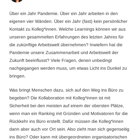
Über ein Jahr Pandemie. Über ein Jahr arbeiten in den
eigenen vier Wänden. Über ein Jahr (fast) kein persönlicher
Kontakt zu Kolleg*innen. Welche Learnings können wir aus
unseren gesammelten Erfahrungen des letzten Jahres für
die zukünftige Arbeitswelt übernehmen? Inwiefern hat die
Pandemie unsere Zusammenarbeit und Arbeitswelt der
Zukunft beeinflusst? Viele Fragen, denen unbedingt
nachgegangen werden muss, um etwas Licht ins Dunkel zu
bringen.
Was bringt Menschen dazu, sich auf den Weg ins Büro zu
begeben? Die Kollaboration mit Kolleg*innen ist mit
Sicherheit bei den meisten auf einem der obersten Plätze,
wenn man ein Ranking mit Gründen und Motivatoren für die
Rückkehr ins Büro erstellt. Dafür müssen die Kolleg*innen
dann aber auch vor Ort sein. Also zieht man sich gegenseitig
ins Büro? Oder kann mit übergeordneten organisatorischen