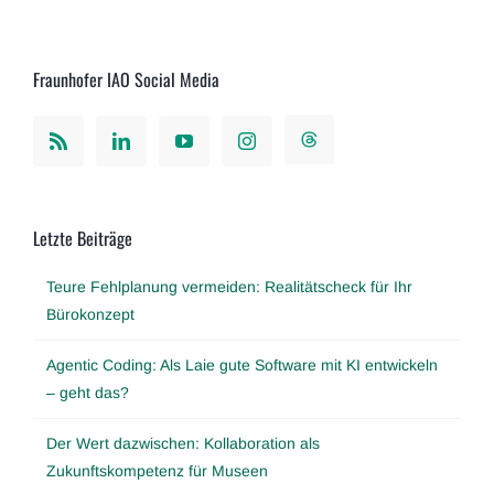
Fraunhofer IAO Social Media
Letzte Beiträge
Teure Fehlplanung vermeiden: Realitätscheck für Ihr
Bürokonzept
Agentic Coding: Als Laie gute Software mit KI entwickeln
– geht das?
Der Wert dazwischen: Kollaboration als
Zukunftskompetenz für Museen