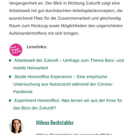
Vergangenheit an. Der Blick in Richtung Zukunft zeigt eine
Arbeitswelt mit gut durchdachten Arbeitsplatzkonzepten, die
ausreichend Platz für die Zusammenarbeit und gleichzeitig
Raum zum Rückzug sowie Möglichkeiten des ungerichteten
Aufeinandertreffens mit sich bringen.
Leselinks:
Arbeitswelt der Zukunft – Umfrage zum Thema Büro- und
mobile Heimarbeit
Studie Homeoffice Experience – Eine empirische
Untersuchung aus Nutzersicht während der Corona-
Pandemie
Experiment Homeoffice: Was lernen wir aus der Krise für
das Büro der Zukunft?
Milena Bockstahler