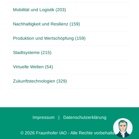
Mobilität und Logistik (203)
Nachhaltigkeit und Resilienz (159)
Produktion und Wertschöpfung (159)
Stadtsysteme (215)
Virtuelle Welten (54)
Zukunftstechnologien (329)
Impressum
|
Datenschutzerklärung
© 2026 Fraunhofer IAO - Alle Rechte vorbehalten.