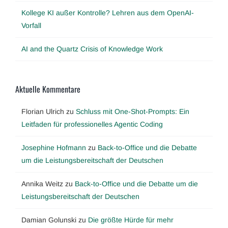
Kollege KI außer Kontrolle? Lehren aus dem OpenAI-
Vorfall
AI and the Quartz Crisis of Knowledge Work
Aktuelle Kommentare
Florian Ulrich
zu
Schluss mit One-Shot-Prompts: Ein
Leitfaden für professionelles Agentic Coding
Josephine Hofmann
zu
Back-to-Office und die Debatte
um die Leistungsbereitschaft der Deutschen
Annika Weitz
zu
Back-to-Office und die Debatte um die
Leistungsbereitschaft der Deutschen
Damian Golunski
zu
Die größte Hürde für mehr