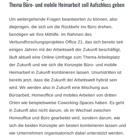
Thema Büro- und mobile Heimarbeit soll Aufschluss geben
Um weitergehende Fragen beantworten zu können, also
diejenigen, die sich um die Rückkehr ins Büro drehen,
benötigen wir Ihre Mithilfe. Im Rahmen des
Verbundforschungsprojektes Office 21, das sich bereits seit
einigen Jahren mit der Arbeitswelt der Zukunft beschäftigt,
läuft aktuell eine Online-Umfrage zum Thema Arbeitsplatz
der Zukunft und wie sich die Konzepte Büro- und mobile
Heimarbeit in Zukunft kombinieren lassen. Unumstritten ist
bereits jetzt, dass die Zukunft der Arbeitswelt hybrid sein
wird. Wir werden also in Zukunft eine Mischung aus
Büroarbeit, Homeoffice und mobiles Arbeiten von dritten
Orten wie beispielsweise Coworking-Spaces haben. Es geht
in Zukunft also nicht darum, ob im Wechsel zwischen
Homeoffice und Büro gearbeitet wird, sondern darum, wie
sich die beiden Konzepte am besten kombinieren lassen und
wie Unternehmen organisatorisch dabei unterstützt werden,