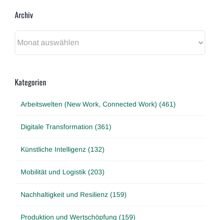
Archiv
Archiv
Kategorien
Arbeitswelten (New Work, Connected Work) (461)
Digitale Transformation (361)
Künstliche Intelligenz (132)
Mobilität und Logistik (203)
Nachhaltigkeit und Resilienz (159)
Produktion und Wertschöpfung (159)