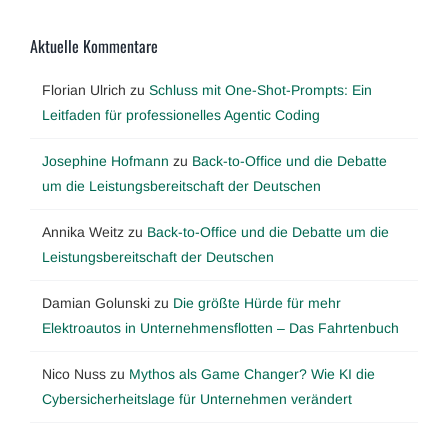
Aktuelle Kommentare
Florian Ulrich
zu
Schluss mit One-Shot-Prompts: Ein
Leitfaden für professionelles Agentic Coding
Josephine Hofmann
zu
Back-to-Office und die Debatte
um die Leistungsbereitschaft der Deutschen
Annika Weitz
zu
Back-to-Office und die Debatte um die
Leistungsbereitschaft der Deutschen
Damian Golunski
zu
Die größte Hürde für mehr
Elektroautos in Unternehmensflotten – Das Fahrtenbuch
Nico Nuss
zu
Mythos als Game Changer? Wie KI die
Cybersicherheitslage für Unternehmen verändert