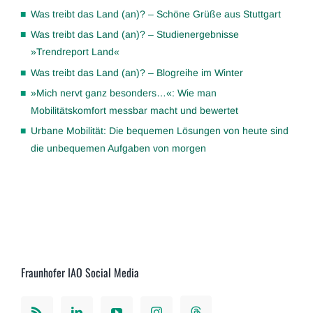
Was treibt das Land (an)? – Schöne Grüße aus Stuttgart
Was treibt das Land (an)? – Studienergebnisse
»Trendreport Land«
Was treibt das Land (an)? – Blogreihe im Winter
»Mich nervt ganz besonders…«: Wie man
Mobilitätskomfort messbar macht und bewertet
Urbane Mobilität: Die bequemen Lösungen von heute sind
die unbequemen Aufgaben von morgen
Fraunhofer IAO Social Media