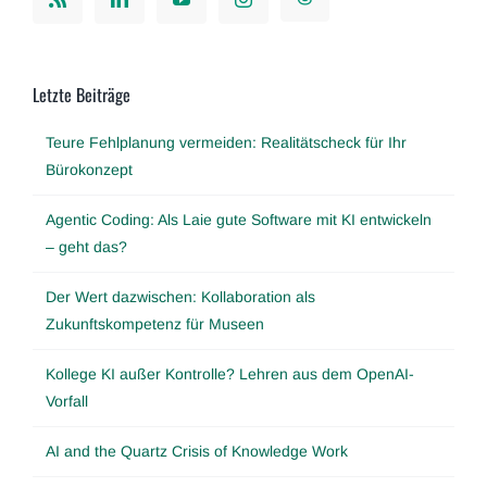
Letzte Beiträge
Teure Fehlplanung vermeiden: Realitätscheck für Ihr
Bürokonzept
Agentic Coding: Als Laie gute Software mit KI entwickeln
– geht das?
Der Wert dazwischen: Kollaboration als
Zukunftskompetenz für Museen
Kollege KI außer Kontrolle? Lehren aus dem OpenAI-
Vorfall
AI and the Quartz Crisis of Knowledge Work