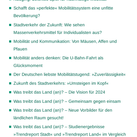
Schafft das »perfekte« Mobilitätssystem eine unfitte
Bevölkerung?
Stadtverkehr der Zukunft: Wie sehen
Massenverkehrsmittel für Individualisten aus?
Mobilität und Kommunikation: Von Mäusen, Affen und
Pfauen
Mobilität anders denken: Die U-Bahn-Fahrt als
Glücksmoment
Der Deutschen liebste Mobilitätstugend: »Zuverlässigkeit«
Zukunft des Stadtverkehrs: »Umsteigen im Kopf«
Was treibt das Land (an)? – Die Vision für 2024
Was treibt das Land (an)? – Gemeinsam gegen einsam
Was treibt das Land (an)? – Neue Vorbilder für den
ländlichen Raum gesucht!
Was treibt das Land (an)? – Studienergebnisse
»Trendreport Stadt« und »Trendreport Land« im Vergleich