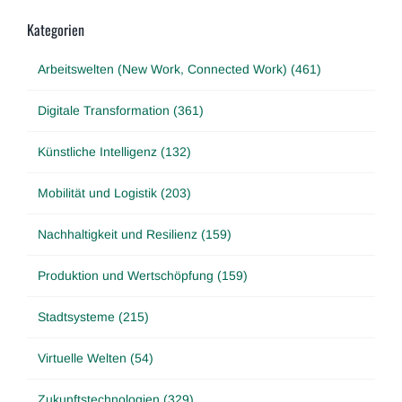
Kategorien
Arbeitswelten (New Work, Connected Work) (461)
Digitale Transformation (361)
Künstliche Intelligenz (132)
Mobilität und Logistik (203)
Nachhaltigkeit und Resilienz (159)
Produktion und Wertschöpfung (159)
Stadtsysteme (215)
Virtuelle Welten (54)
Zukunftstechnologien (329)