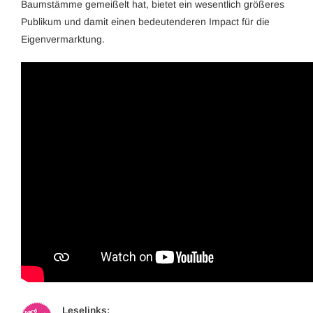
Baumstämme gemeißelt hat, bietet ein wesentlich größeres
Publikum und damit einen bedeutenderen Impact für die
Eigenvermarktung.
Leselinks: