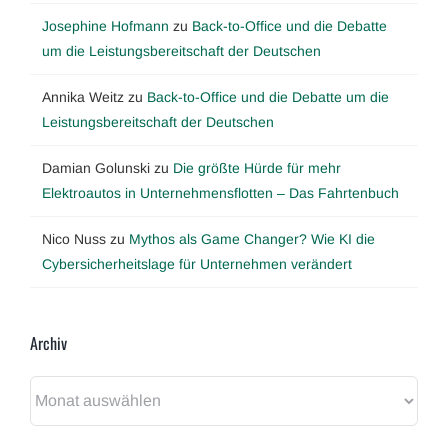
Josephine Hofmann
zu
Back-to-Office und die Debatte
um die Leistungsbereitschaft der Deutschen
Annika Weitz
zu
Back-to-Office und die Debatte um die
Leistungsbereitschaft der Deutschen
Damian Golunski
zu
Die größte Hürde für mehr
Elektroautos in Unternehmensflotten – Das Fahrtenbuch
Nico Nuss
zu
Mythos als Game Changer? Wie KI die
Cybersicherheitslage für Unternehmen verändert
Archiv
Archiv