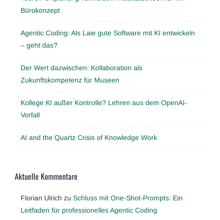
Bürokonzept
Agentic Coding: Als Laie gute Software mit KI entwickeln
– geht das?
Der Wert dazwischen: Kollaboration als
Zukunftskompetenz für Museen
Kollege KI außer Kontrolle? Lehren aus dem OpenAI-
Vorfall
AI and the Quartz Crisis of Knowledge Work
Aktuelle Kommentare
Florian Ulrich
zu
Schluss mit One-Shot-Prompts: Ein
Leitfaden für professionelles Agentic Coding