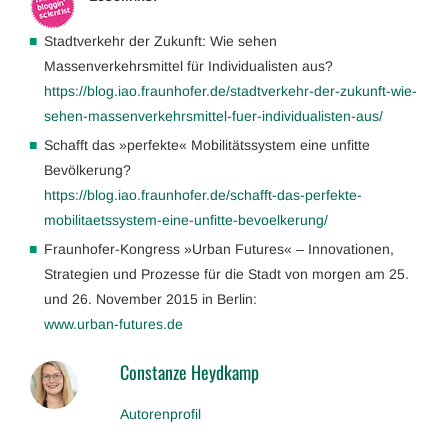
Stadtverkehr der Zukunft: Wie sehen
Massenverkehrsmittel für Individualisten aus?
https://blog.iao.fraunhofer.de/stadtverkehr-der-zukunft-wie-
sehen-massenverkehrsmittel-fuer-individualisten-aus/
Schafft das »perfekte« Mobilitätssystem eine unfitte
Bevölkerung?
https://blog.iao.fraunhofer.de/schafft-das-perfekte-
mobilitaetssystem-eine-unfitte-bevoelkerung/
Fraunhofer-Kongress »Urban Futures« – Innovationen,
Strategien und Prozesse für die Stadt von morgen am 25.
und 26. November 2015 in Berlin:
www.urban-futures.de
Constanze Heydkamp
Autorenprofil