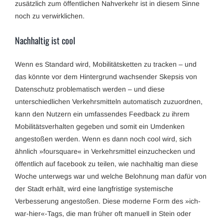
zusätzlich zum öffentlichen Nahverkehr ist in diesem Sinne
noch zu verwirklichen.
Nachhaltig ist cool
Wenn es Standard wird, Mobilitätsketten zu tracken – und
das könnte vor dem Hintergrund wachsender Skepsis von
Datenschutz problematisch werden – und diese
unterschiedlichen Verkehrsmitteln automatisch zuzuordnen,
kann den Nutzern ein umfassendes Feedback zu ihrem
Mobilitätsverhalten gegeben und somit ein Umdenken
angestoßen werden. Wenn es dann noch cool wird, sich
ähnlich »foursquare« in Verkehrsmittel einzuchecken und
öffentlich auf facebook zu teilen, wie nachhaltig man diese
Woche unterwegs war und welche Belohnung man dafür von
der Stadt erhält, wird eine langfristige systemische
Verbesserung angestoßen. Diese moderne Form des »ich-
war-hier«-Tags, die man früher oft manuell in Stein oder