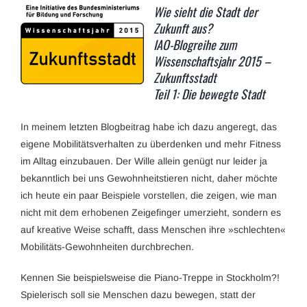
Wie sieht die Stadt der
Zukunft aus?
IAO-Blogreihe zum
Wissenschaftsjahr 2015 –
Zukunftsstadt
Teil 1: Die bewegte Stadt
In meinem letzten Blogbeitrag habe ich dazu angeregt, das
eigene Mobilitätsverhalten zu überdenken und mehr Fitness
im Alltag einzubauen. Der Wille allein genügt nur leider ja
bekanntlich bei uns Gewohnheitstieren nicht, daher möchte
ich heute ein paar Beispiele vorstellen, die zeigen, wie man
nicht mit dem erhobenen Zeigefinger umerzieht, sondern es
auf kreative Weise schafft, dass Menschen ihre »schlechten«
Mobilitäts-Gewohnheiten durchbrechen.
Kennen Sie beispielsweise die Piano-Treppe in Stockholm?!
Spielerisch soll sie Menschen dazu bewegen, statt der