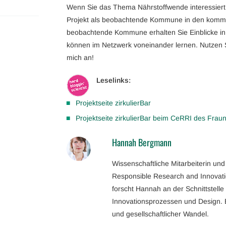
Wenn Sie das Thema Nährstoffwende interessiert,
Projekt als beobachtende Kommune in den komme
beobachtende Kommune erhalten Sie Einblicke in
können im Netzwerk voneinander lernen. Nutzen 
mich an!
Leselinks:
Projektseite zirkulierBar
Projektseite zirkulierBar beim CeRRI des Frau
Hannah Bergmann
Wissenschaftliche Mitarbeiterin un
Responsible Research and Innovatio
forscht Hannah an der Schnittstelle
Innovationsprozessen und Design. B
und gesellschaftlicher Wandel.