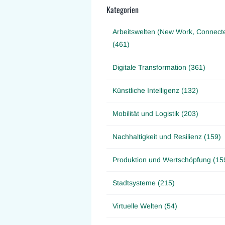
Kategorien
Arbeitswelten (New Work, Connect
(461)
Digitale Transformation (361)
Künstliche Intelligenz (132)
Mobilität und Logistik (203)
Nachhaltigkeit und Resilienz (159)
Produktion und Wertschöpfung (15
Stadtsysteme (215)
Virtuelle Welten (54)