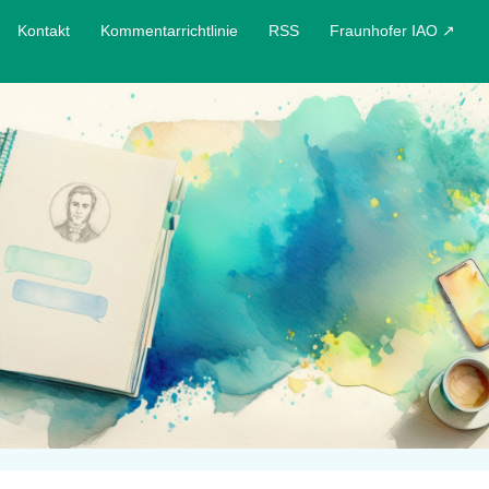
Kontakt
Kommentarrichtlinie
RSS
Fraunhofer IAO ↗