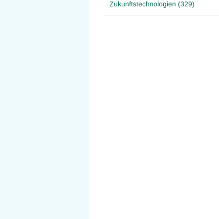
Zukunftstechnologien (329)