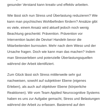
gesunder Verstand kann kreativ und effektiv arbeiten.
Wie lässt sich nun Stress und Überlastung reduzieren? Wie
kann man psychisches Wohlbefinden fördern? Ansätze gibt
es viele, einem Ansatz wird aktuell jedoch noch wenig
Beachtung geschenkt: Prävention. Prävention vor
Intervention lautet die Devise! Handeln bevor die
Mitarbeitenden burnouten. Mehr nach dem Wieso und der
Ursache fragen. Doch wie kann man das machen? Indem
man Stresserleben und potenzielle Überlastungsquellen
während der Arbeit identifiziert.
Zum Glück lässt sich Stress mittlerweile sehr gut
nachweisen, sowohl auf subjektiver Ebene (eigenes
Erleben), als auch auf objektiver Ebene (körperliche
Reaktionen). Wir vom Team Applied Neurocognitive Systems
haben es uns zur Aufgabe gemacht, Stress und Belastungen
während der Arbeit zu erfassen. Basierend auf den