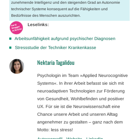
zunehmende Intelligenz und den steigenden Grad an Autonomie
technischer Systeme konsequent auf die Fähigkeiten und
Bedürfnisse des Menschen auszurichten.
Leselinks:
Arbeitsunfähigkeit aufgrund psychischer Diagnosen
Stressstudie der Techniker Krankenkasse
Nektaria Tagalidou
Psychologin im Team »Applied Neurocognitive
Systems«. In ihrer Arbeit befasst sie sich mit
neuroadaptiven Technologien zur Förderung
von Gesundheit, Wohlbefinden und positiver
UX. Für sie ist die Neurowissenschaft eine
Chance unsere Arbeit und unseren Alltag
angenehmer zu gestalten – ganz nach dem
Motto: less stress!