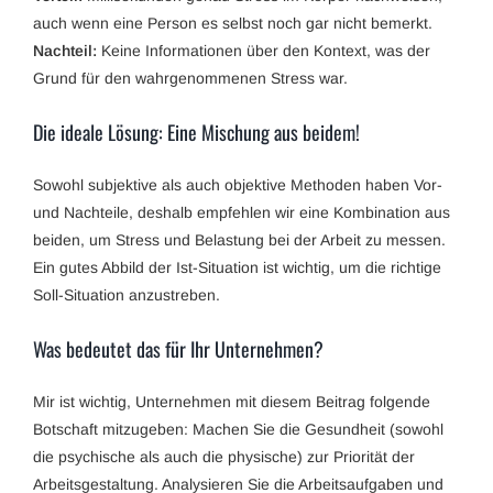
auch wenn eine Person es selbst noch gar nicht bemerkt.
Nachteil:
Keine Informationen über den Kontext, was der
Grund für den wahrgenommenen Stress war.
Die ideale Lösung: Eine Mischung aus beidem!
Sowohl subjektive als auch objektive Methoden haben Vor-
und Nachteile, deshalb empfehlen wir eine Kombination aus
beiden, um Stress und Belastung bei der Arbeit zu messen.
Ein gutes Abbild der Ist-Situation ist wichtig, um die richtige
Soll-Situation anzustreben.
Was bedeutet das für Ihr Unternehmen?
Mir ist wichtig, Unternehmen mit diesem Beitrag folgende
Botschaft mitzugeben: Machen Sie die Gesundheit (sowohl
die psychische als auch die physische) zur Priorität der
Arbeitsgestaltung. Analysieren Sie die Arbeitsaufgaben und