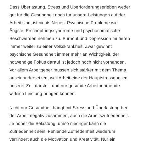
Dass Überlastung, Stress und Überforderungserleben weder
gut für die Gesundheit noch für unsere Leistungen auf der
Arbeit sind, ist nichts Neues. Psychische Probleme wie
Ängste, Erschöpfungssyndrome und psychosomatische
Beschwerden nehmen zu. Burnout und Depression mutieren
immer weiter zu einer Volkskrankheit. Zwar gewinnt
psychische Gesundheit immer mehr an Wichtigkeit, der
notwendige Fokus darauf ist jedoch noch nicht vorhanden.
Vor allem Arbeitgeber müssen sich stärker mit dem Thema
auseinandersetzen, weil Arbeit eine der Hauptstressquellen
unserer Zeit darstellt und nur gesunde Arbeitnehmende
wirklich Leistung bringen können.
Nicht nur Gesundheit hängt mit Stress und Überlastung bei
der Arbeit negativ zusammen, auch die Arbeitszufriedenheit.
Je höher die Belastung, umso niedriger kann die
Zufriedenheit sein: Fehlende Zufriedenheit wiederum
verringert auch die Motivation und Kreativität. Nur ein