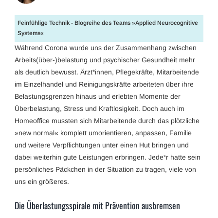
Feinfühlige Technik - Blogreihe des Teams »Applied Neurocognitive
Systems«
Während Corona wurde uns der Zusammenhang zwischen
Arbeits(über-)belastung und psychischer Gesundheit mehr
als deutlich bewusst. Ärzt*innen, Pflegekräfte, Mitarbeitende
im Einzelhandel und Reinigungskräfte arbeiteten über ihre
Belastungsgrenzen hinaus und erlebten Momente der
Überbelastung, Stress und Kraftlosigkeit. Doch auch im
Homeoffice mussten sich Mitarbeitende durch das plötzliche
»new normal« komplett umorientieren, anpassen, Familie
und weitere Verpflichtungen unter einen Hut bringen und
dabei weiterhin gute Leistungen erbringen. Jede*r hatte sein
persönliches Päckchen in der Situation zu tragen, viele von
uns ein größeres.
Die Überlastungsspirale mit Prävention ausbremsen