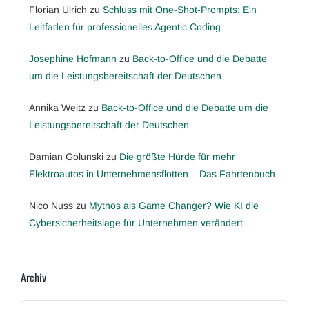
Florian Ulrich
zu
Schluss mit One-Shot-Prompts: Ein
Leitfaden für professionelles Agentic Coding
Josephine Hofmann
zu
Back-to-Office und die Debatte
um die Leistungsbereitschaft der Deutschen
Annika Weitz
zu
Back-to-Office und die Debatte um die
Leistungsbereitschaft der Deutschen
Damian Golunski
zu
Die größte Hürde für mehr
Elektroautos in Unternehmensflotten – Das Fahrtenbuch
Nico Nuss
zu
Mythos als Game Changer? Wie KI die
Cybersicherheitslage für Unternehmen verändert
Archiv
Archiv