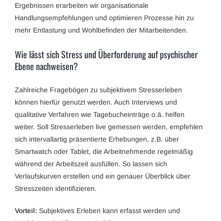
Ergebnissen erarbeiten wir organisationale
Handlungsempfehlungen und optimieren Prozesse hin zu
mehr Entlastung und Wohlbefinden der Mitarbeitenden.
Wie lässt sich Stress und Überforderung auf psychischer
Ebene nachweisen?
Zahlreiche Fragebögen zu subjektivem Stresserleben
können hierfür genutzt werden. Auch Interviews und
qualitative Verfahren wie Tagebucheinträge o.ä. helfen
weiter. Soll Stresserleben live gemessen werden, empfehlen
sich intervallartig präsentierte Erhebungen, z.B. über
Smartwatch oder Tablet, die Arbeitnehmende regelmäßig
während der Arbeitszeit ausfüllen. So lassen sich
Verlaufskurven erstellen und ein genauer Überblick über
Stresszeiten identifizieren.
Vorteil:
Subjektives Erleben kann erfasst werden und