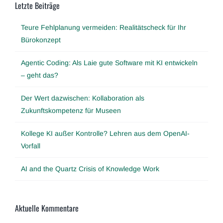
Letzte Beiträge
Teure Fehlplanung vermeiden: Realitätscheck für Ihr
Bürokonzept
Agentic Coding: Als Laie gute Software mit KI entwickeln
– geht das?
Der Wert dazwischen: Kollaboration als
Zukunftskompetenz für Museen
Kollege KI außer Kontrolle? Lehren aus dem OpenAI-
Vorfall
AI and the Quartz Crisis of Knowledge Work
Aktuelle Kommentare