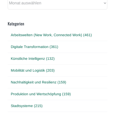
Kategorien
Arbeitswelten (New Work, Connected Work) (461)
Digitale Transformation (361)
Künstliche Intelligenz (132)
Mobilität und Logistik (203)
Nachhaltigkeit und Resilienz (159)
Produktion und Wertschöpfung (159)
Stadtsysteme (215)