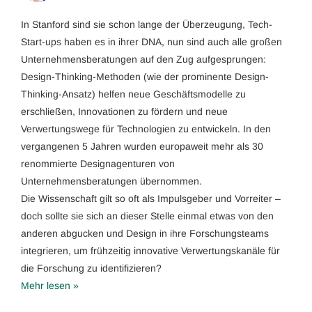
In Stanford sind sie schon lange der Überzeugung, Tech-
Start-ups haben es in ihrer DNA, nun sind auch alle großen
Unternehmensberatungen auf den Zug aufgesprungen:
Design-Thinking-Methoden (wie der prominente Design-
Thinking-Ansatz) helfen neue Geschäftsmodelle zu
erschließen, Innovationen zu fördern und neue
Verwertungswege für Technologien zu entwickeln. In den
vergangenen 5 Jahren wurden europaweit mehr als 30
renommierte Designagenturen von
Unternehmensberatungen übernommen.
Die Wissenschaft gilt so oft als Impulsgeber und Vorreiter –
doch sollte sie sich an dieser Stelle einmal etwas von den
anderen abgucken und Design in ihre Forschungsteams
integrieren, um frühzeitig innovative Verwertungskanäle für
die Forschung zu identifizieren?
Mehr lesen »