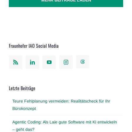
Fraunhofer IAO Social Media
Letzte Beiträge
Teure Fehlplanung vermeiden: Realitätscheck für Ihr
Bürokonzept
Agentic Coding: Als Laie gute Software mit KI entwickeln
– geht das?