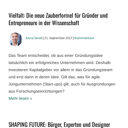
Vielfalt: Die neue Zauberformel für Gründer und
Entrepreneure in der Wissenschaft
Anna Sinell
| 21. September 2017 |
Kommentare
Das Team entscheidet, ob aus einer Gründungsidee
tatsächlich ein erfolgreiches Unternehmen wird. Deshalb
investieren Kapitalgeber vor allem in das Gründungsteam
und erst dann in deren Idee. Gilt das, was für agile
Jungunternehmen (Start-ups) gilt, auch für Ausgründungen
aus Forschungseinrichtungen?
Mehr lesen »
SHAPING FUTURE: Bürger, Experten und Designer