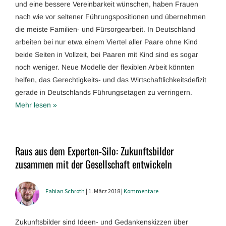
und eine bessere Vereinbarkeit wünschen, haben Frauen
nach wie vor seltener Führungspositionen und übernehmen
die meiste Familien- und Fürsorgearbeit. In Deutschland
arbeiten bei nur etwa einem Viertel aller Paare ohne Kind
beide Seiten in Vollzeit, bei Paaren mit Kind sind es sogar
noch weniger. Neue Modelle der flexiblen Arbeit könnten
helfen, das Gerechtigkeits- und das Wirtschaftlichkeitsdefizit
gerade in Deutschlands Führungsetagen zu verringern.
Mehr lesen »
Raus aus dem Experten-Silo: Zukunftsbilder
zusammen mit der Gesellschaft entwickeln
Fabian Schroth
| 1. März 2018 |
Kommentare
Zukunftsbilder sind Ideen- und Gedankenskizzen über