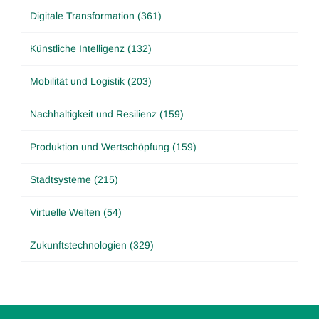
Digitale Transformation (361)
Künstliche Intelligenz (132)
Mobilität und Logistik (203)
Nachhaltigkeit und Resilienz (159)
Produktion und Wertschöpfung (159)
Stadtsysteme (215)
Virtuelle Welten (54)
Zukunftstechnologien (329)