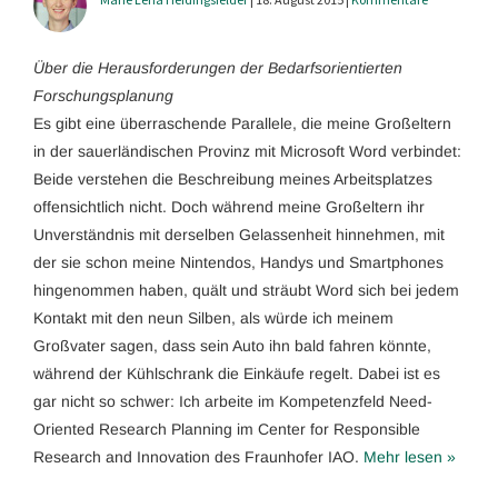
Über die Herausforderungen der Bedarfsorientierten
Forschungsplanung
Es gibt eine überraschende Parallele, die meine Großeltern
in der sauerländischen Provinz mit Microsoft Word verbindet:
Beide verstehen die Beschreibung meines Arbeitsplatzes
offensichtlich nicht. Doch während meine Großeltern ihr
Unverständnis mit derselben Gelassenheit hinnehmen, mit
der sie schon meine Nintendos, Handys und Smartphones
hingenommen haben, quält und sträubt Word sich bei jedem
Kontakt mit den neun Silben, als würde ich meinem
Großvater sagen, dass sein Auto ihn bald fahren könnte,
während der Kühlschrank die Einkäufe regelt. Dabei ist es
gar nicht so schwer: Ich arbeite im Kompetenzfeld Need-
Oriented Research Planning im Center for Responsible
Research and Innovation des Fraunhofer IAO.
Mehr lesen »