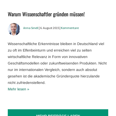
Warum Wissenschaftler gründen müssen!
Anna Sinell
| 6. August 2015 |
Kommentare
Wissenschaftliche Erkenntnisse bleiben in Deutschland viel
zu oft im Elfenbeinturm und erreichen viel zu selten
wirtschaftliche Relevanz in Form von innovativen
Geschäftsmodellen oder zukunftweisenden Produkten. Nicht
nur im internationalen Vergleich, sondern auch absolut
gesehen ist die akademische Gründerquote hierzulande
nicht zufriedenstellend.
Mehr lesen »
MEHR BEITRÄGE LADEN