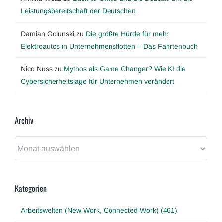
Leistungsbereitschaft der Deutschen
Damian Golunski
zu
Die größte Hürde für mehr
Elektroautos in Unternehmensflotten – Das Fahrtenbuch
Nico Nuss
zu
Mythos als Game Changer? Wie KI die
Cybersicherheitslage für Unternehmen verändert
Archiv
Archiv
Kategorien
Arbeitswelten (New Work, Connected Work) (461)