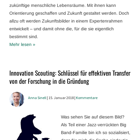
zukünftige menschliche Lebensräume. Mit ihnen kann
Orientierung geschaffen und Zukunft gestaltet werden. Doch
allzu oft werden Zukunftsbilder in einem Expertenrahmen
entwickelt – und damit ohne die, für die sie eigentlich
bestimmt sind.
Mehr lesen »
Innovation Scouting: Schlüssel für effektiven Transfer
von der Forschung in die Gründung
Anna Sinell
| 15. Januar 2018 |
Kommentare
Was sehen Sie auf diesem Bild?
Als Teil einer Jazz-verrückten Big
Band-Familie bin ich so sozialisiert,